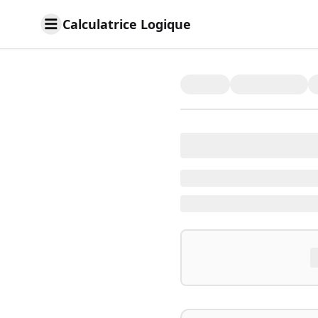
Calculatrice Logique