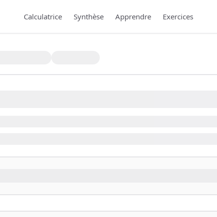
Calculatrice
Synthèse
Apprendre
Exercices