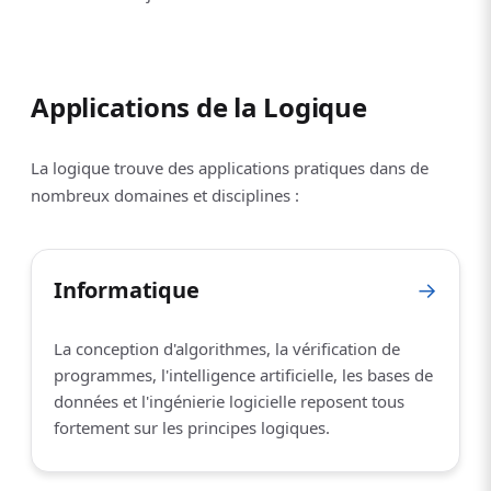
Applications de la Logique
La logique trouve des applications pratiques dans de
nombreux domaines et disciplines :
Informatique
→
La conception d'algorithmes, la vérification de
programmes, l'intelligence artificielle, les bases de
données et l'ingénierie logicielle reposent tous
fortement sur les principes logiques.