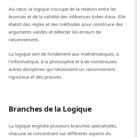
Au cœur, la logique s'occupe de la relation entre les
énoncés et de la validité des inférences tirées d'eux. Elle
établit des règles et des méthodes pour construire des
arguments valides et détecter les erreurs de
raisonnement.
La logique sert de fondement aux mathématiques, à
l'informatique, à la philosophie et à de nombreuses
autres disciplines qui nécessitent un raisonnement
rigoureux et des preuves.
Branches de la Logique
La logique englobe plusieurs branches spécialisées,
chacune se concentrant sur différents aspects du