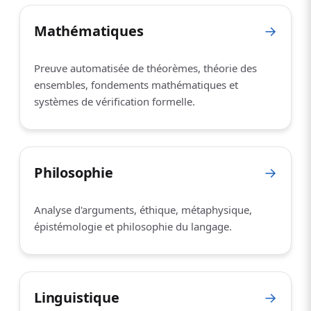
Mathématiques
→
Preuve automatisée de théorèmes, théorie des
ensembles, fondements mathématiques et
systèmes de vérification formelle.
Philosophie
→
Analyse d'arguments, éthique, métaphysique,
épistémologie et philosophie du langage.
Linguistique
→