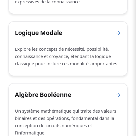
expressives de la connaissance.
Logique Modale
→
Explore les concepts de nécessité, possibilité,
connaissance et croyance, étendant la logique
classique pour inclure ces modalités importantes.
Algèbre Booléenne
→
Un système mathématique qui traite des valeurs
binaires et des opérations, fondamental dans la
conception de circuits numériques et
l'informatique.