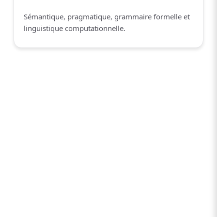
Sémantique, pragmatique, grammaire formelle et
linguistique computationnelle.