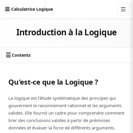
Calculatrice Logique
Introduction à la Logique
☰
Contents
Qu'est-ce que la Logique ?
La logique est l'étude systématique des principes qui
gouvernent le raisonnement rationnel et les arguments
valides. Elle fournit un cadre pour comprendre comment
tirer des conclusions valides à partir de prémisses
données et évaluer la force de différents arguments.