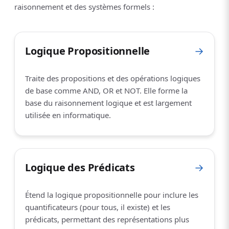
raisonnement et des systèmes formels :
Logique Propositionnelle
→
Traite des propositions et des opérations logiques
de base comme AND, OR et NOT. Elle forme la
base du raisonnement logique et est largement
utilisée en informatique.
Logique des Prédicats
→
Étend la logique propositionnelle pour inclure les
quantificateurs (pour tous, il existe) et les
prédicats, permettant des représentations plus