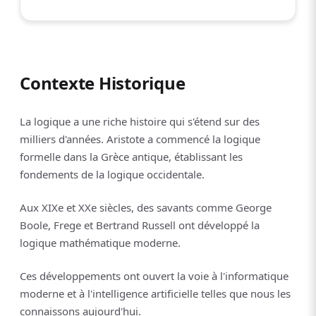
Contexte Historique
La logique a une riche histoire qui s'étend sur des
milliers d'années. Aristote a commencé la logique
formelle dans la Grèce antique, établissant les
fondements de la logique occidentale.
Aux XIXe et XXe siècles, des savants comme George
Boole, Frege et Bertrand Russell ont développé la
logique mathématique moderne.
Ces développements ont ouvert la voie à l'informatique
moderne et à l'intelligence artificielle telles que nous les
connaissons aujourd'hui.