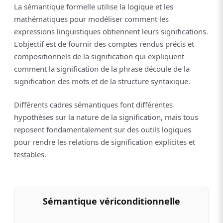
La sémantique formelle utilise la logique et les
mathématiques pour modéliser comment les
expressions linguistiques obtiennent leurs significations.
L'objectif est de fournir des comptes rendus précis et
compositionnels de la signification qui expliquent
comment la signification de la phrase découle de la
signification des mots et de la structure syntaxique.
Différents cadres sémantiques font différentes
hypothèses sur la nature de la signification, mais tous
reposent fondamentalement sur des outils logiques
pour rendre les relations de signification explicites et
testables.
Sémantique vériconditionnelle