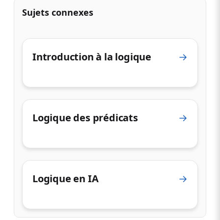
Sujets connexes
Introduction à la logique
→
Logique des prédicats
→
Logique en IA
→