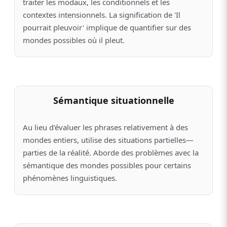
traiter les modaux, les conditionnels et les
contextes intensionnels. La signification de 'Il
pourrait pleuvoir' implique de quantifier sur des
mondes possibles où il pleut.
Sémantique situationnelle
Au lieu d'évaluer les phrases relativement à des
mondes entiers, utilise des situations partielles—
parties de la réalité. Aborde des problèmes avec la
sémantique des mondes possibles pour certains
phénomènes linguistiques.