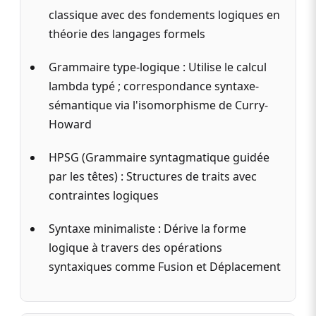
classique avec des fondements logiques en
théorie des langages formels
Grammaire type-logique : Utilise le calcul
lambda typé ; correspondance syntaxe-
sémantique via l'isomorphisme de Curry-
Howard
HPSG (Grammaire syntagmatique guidée
par les têtes) : Structures de traits avec
contraintes logiques
Syntaxe minimaliste : Dérive la forme
logique à travers des opérations
syntaxiques comme Fusion et Déplacement