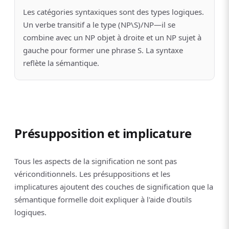
Les catégories syntaxiques sont des types logiques.
Un verbe transitif a le type (NP\S)/NP—il se
combine avec un NP objet à droite et un NP sujet à
gauche pour former une phrase S. La syntaxe
reflète la sémantique.
Présupposition et implicature
Tous les aspects de la signification ne sont pas
vériconditionnels. Les présuppositions et les
implicatures ajoutent des couches de signification que la
sémantique formelle doit expliquer à l'aide d'outils
logiques.