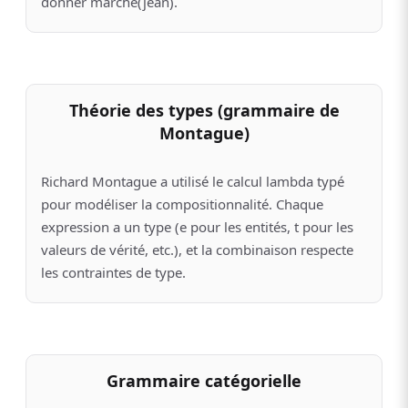
donner marche(jean).
Théorie des types (grammaire de
Montague)
Richard Montague a utilisé le calcul lambda typé
pour modéliser la compositionnalité. Chaque
expression a un type (e pour les entités, t pour les
valeurs de vérité, etc.), et la combinaison respecte
les contraintes de type.
Grammaire catégorielle