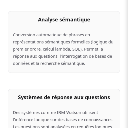
Analyse sémantique
Conversion automatique de phrases en
représentations sémantiques formelles (logique du
premier ordre, calcul lambda, SQL). Permet la
réponse aux questions, l'interrogation de bases de
données et la recherche sémantique.
Systèmes de réponse aux questions
Des systèmes comme IBM Watson utilisent
l'inférence logique sur des bases de connaissances.
Les questions sont analysées en requêtes logiques,