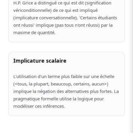
H.P. Grice a distingué ce qui est dit (signification
vériconditionnelle) de ce qui est impliqué
(implicature conversationnelle). 'Certains étudiants
ont réussi' implique (pas tous n'ont réussi) par la
maxime de quantité.
Implicature scalaire
L'utilisation d'un terme plus faible sur une échelle
(<tous, la plupart, beaucoup, certains, aucun>)
implique la négation des alternatives plus fortes. La
pragmatique formelle utilise la logique pour
modéliser ces inférences.