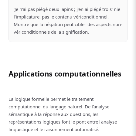
'Je n'ai pas piégé deux lapins ; j'en ai piégé trois' nie
l'implicature, pas le contenu vériconditionnel.
Montre que la négation peut cibler des aspects non-
vériconditionnels de la signification.
Applications computationnelles
La logique formelle permet le traitement
computationnel du langage naturel. De l'analyse
sémantique à la réponse aux questions, les
représentations logiques font le pont entre l'analyse
linguistique et le raisonnement automatisé.