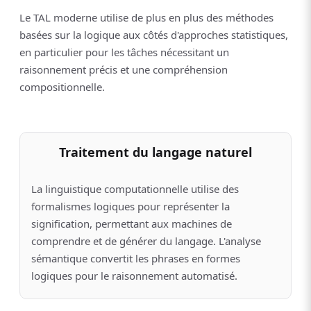
Le TAL moderne utilise de plus en plus des méthodes
basées sur la logique aux côtés d'approches statistiques,
en particulier pour les tâches nécessitant un
raisonnement précis et une compréhension
compositionnelle.
Traitement du langage naturel
La linguistique computationnelle utilise des
formalismes logiques pour représenter la
signification, permettant aux machines de
comprendre et de générer du langage. L'analyse
sémantique convertit les phrases en formes
logiques pour le raisonnement automatisé.