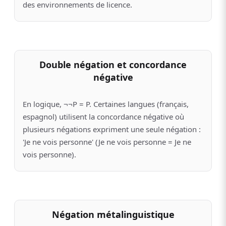
des environnements de licence.
Double négation et concordance
négative
En logique, ¬¬P = P. Certaines langues (français,
espagnol) utilisent la concordance négative où
plusieurs négations expriment une seule négation :
'Je ne vois personne' (Je ne vois personne = Je ne
vois personne).
Négation métalinguistique