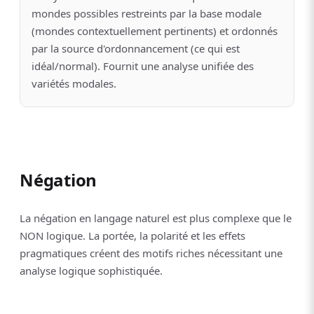
mondes possibles restreints par la base modale
(mondes contextuellement pertinents) et ordonnés
par la source d'ordonnancement (ce qui est
idéal/normal). Fournit une analyse unifiée des
variétés modales.
Négation
La négation en langage naturel est plus complexe que le
NON logique. La portée, la polarité et les effets
pragmatiques créent des motifs riches nécessitant une
analyse logique sophistiquée.