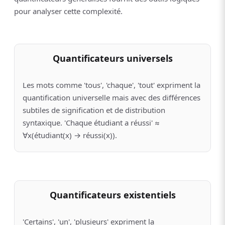
pour analyser cette complexité.
Quantificateurs universels
Les mots comme 'tous', 'chaque', 'tout' expriment la
quantification universelle mais avec des différences
subtiles de signification et de distribution
syntaxique. 'Chaque étudiant a réussi' ≈
∀x(étudiant(x) → réussi(x)).
Quantificateurs existentiels
'Certains', 'un', 'plusieurs' expriment la