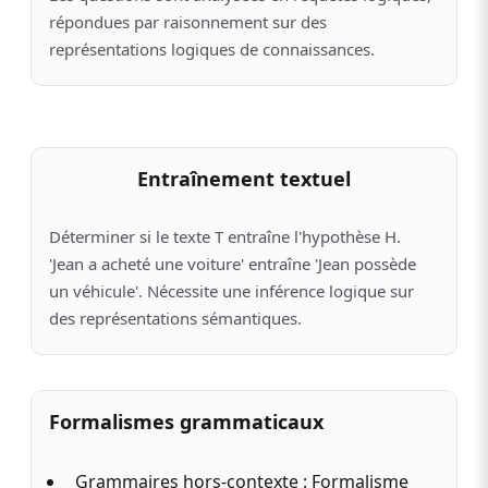
répondues par raisonnement sur des
représentations logiques de connaissances.
Entraînement textuel
Déterminer si le texte T entraîne l'hypothèse H.
'Jean a acheté une voiture' entraîne 'Jean possède
un véhicule'. Nécessite une inférence logique sur
des représentations sémantiques.
Formalismes grammaticaux
Grammaires hors-contexte : Formalisme