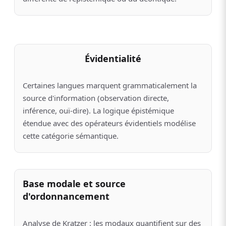
Évidentialité
Certaines langues marquent grammaticalement la
source d'information (observation directe,
inférence, ouï-dire). La logique épistémique
étendue avec des opérateurs évidentiels modélise
cette catégorie sémantique.
Base modale et source
d'ordonnancement
Analyse de Kratzer : les modaux quantifient sur des