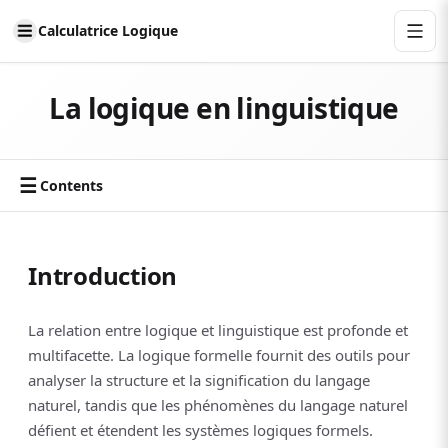
Calculatrice Logique
La logique en linguistique
☰
Contents
Introduction
La relation entre logique et linguistique est profonde et
multifacette. La logique formelle fournit des outils pour
analyser la structure et la signification du langage
naturel, tandis que les phénomènes du langage naturel
défient et étendent les systèmes logiques formels.