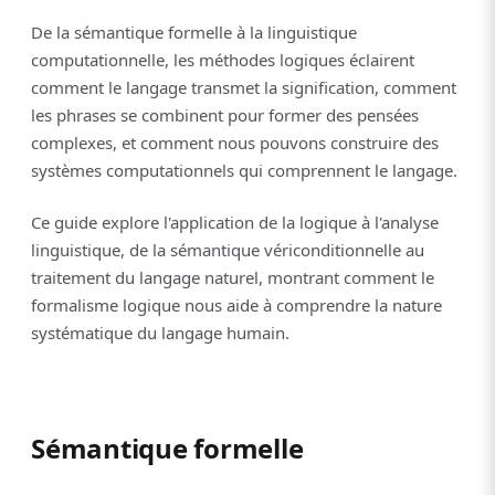
De la sémantique formelle à la linguistique
computationnelle, les méthodes logiques éclairent
comment le langage transmet la signification, comment
les phrases se combinent pour former des pensées
complexes, et comment nous pouvons construire des
systèmes computationnels qui comprennent le langage.
Ce guide explore l'application de la logique à l'analyse
linguistique, de la sémantique vériconditionnelle au
traitement du langage naturel, montrant comment le
formalisme logique nous aide à comprendre la nature
systématique du langage humain.
Sémantique formelle