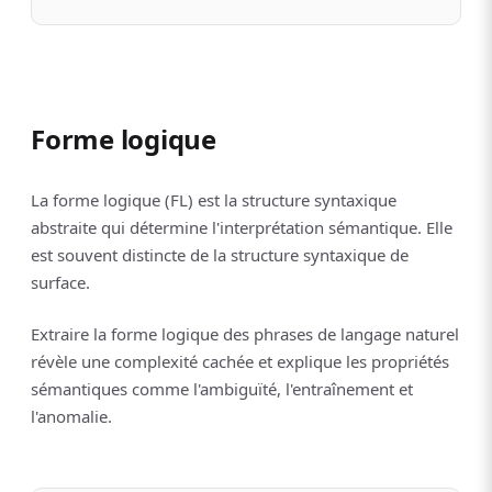
Forme logique
La forme logique (FL) est la structure syntaxique
abstraite qui détermine l'interprétation sémantique. Elle
est souvent distincte de la structure syntaxique de
surface.
Extraire la forme logique des phrases de langage naturel
révèle une complexité cachée et explique les propriétés
sémantiques comme l'ambiguïté, l'entraînement et
l'anomalie.