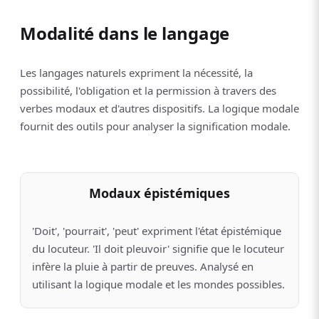
Modalité dans le langage
Les langages naturels expriment la nécessité, la
possibilité, l'obligation et la permission à travers des
verbes modaux et d'autres dispositifs. La logique modale
fournit des outils pour analyser la signification modale.
Modaux épistémiques
'Doit', 'pourrait', 'peut' expriment l'état épistémique
du locuteur. 'Il doit pleuvoir' signifie que le locuteur
infère la pluie à partir de preuves. Analysé en
utilisant la logique modale et les mondes possibles.