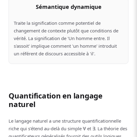
Sémantique dynamique
Traite la signification comme potentiel de
changement de contexte plutôt que conditions de
vérité. La signification de 'Un homme entre. Il
s'assoit' implique comment 'un homme' introduit
un référent de discours accessible à 'il'.
Quantification en langage
naturel
Le langage naturel a une structure quantificationnelle
riche qui s'étend au-delà du simple ∀ et ∃. La théorie des
quantificateurs généralisés fournit des outils logiques