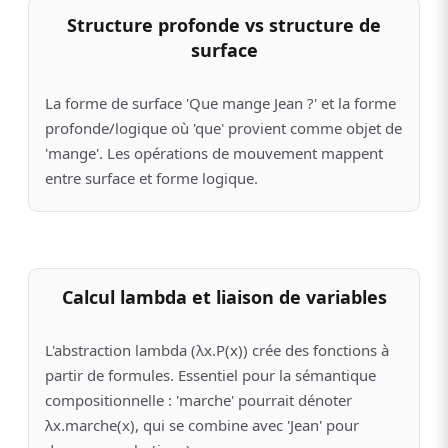
Structure profonde vs structure de
surface
La forme de surface 'Que mange Jean ?' et la forme
profonde/logique où 'que' provient comme objet de
'mange'. Les opérations de mouvement mappent
entre surface et forme logique.
Calcul lambda et liaison de variables
L'abstraction lambda (λx.P(x)) crée des fonctions à
partir de formules. Essentiel pour la sémantique
compositionnelle : 'marche' pourrait dénoter
λx.marche(x), qui se combine avec 'Jean' pour