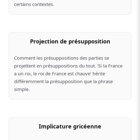
certains contextes.
Projection de présupposition
Comment les présuppositions des parties se
projettent en présuppositions du tout. 'Si la France
a un roi, le roi de France est chauve' hérite
différemment la présupposition que la phrase
simple.
Implicature gricéenne