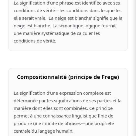
La signification d'une phrase est identifiée avec ses
conditions de vérité—les conditions dans lesquelles
elle serait vraie. 'La neige est blanche' signifie que la
neige est blanche. La sémantique logique fournit
une manière systématique de calculer les
conditions de vérité.
Compositionnalité (principe de Frege)
La signification d'une expression complexe est
déterminée par les significations de ses parties et la
manière dont elles sont combinées. Ce principe
permet à une connaissance linguistique finie de
produire une infinité de phrases—une propriété
centrale du langage humain.