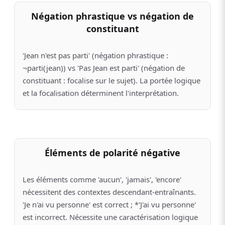
Négation phrastique vs négation de
constituant
'Jean n'est pas parti' (négation phrastique :
¬parti(jean)) vs 'Pas Jean est parti' (négation de
constituant : focalise sur le sujet). La portée logique
et la focalisation déterminent l'interprétation.
Éléments de polarité négative
Les éléments comme 'aucun', 'jamais', 'encore'
nécessitent des contextes descendant-entraînants.
'Je n'ai vu personne' est correct ; *'J'ai vu personne'
est incorrect. Nécessite une caractérisation logique