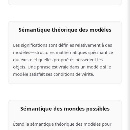
Sémantique théorique des modèles
Les significations sont définies relativement à des
modèles—structures mathématiques spécifiant ce
qui existe et quelles propriétés possèdent les
objets. Une phrase est vraie dans un modèle si le
modèle satisfait ses conditions de vérité.
Sémantique des mondes possibles
Étend la sémantique théorique des modèles pour