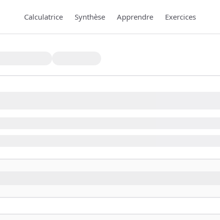
Calculatrice
Synthèse
Apprendre
Exercices