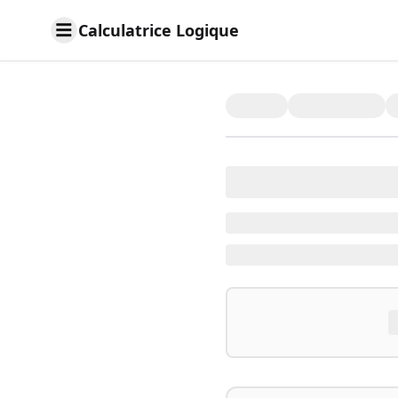
Calculatrice Logique