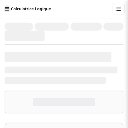
Calculatrice Logique