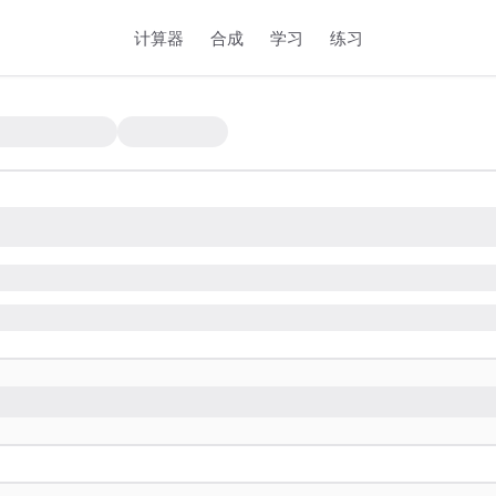
计算器
合成
学习
练习