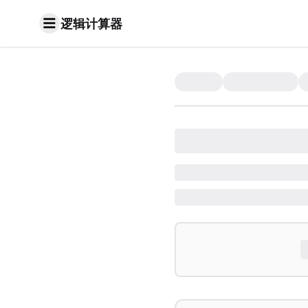
逻辑计算器