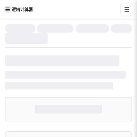
逻辑计算器