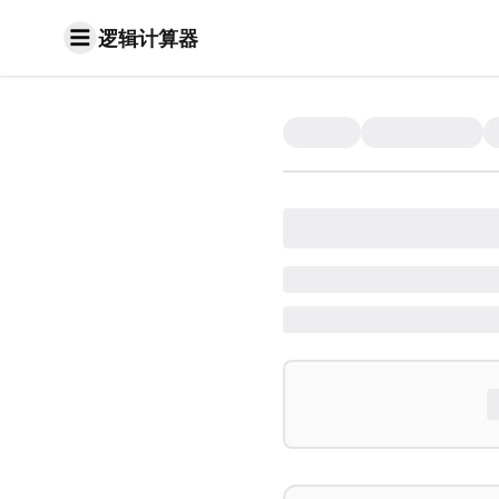
逻辑计算器