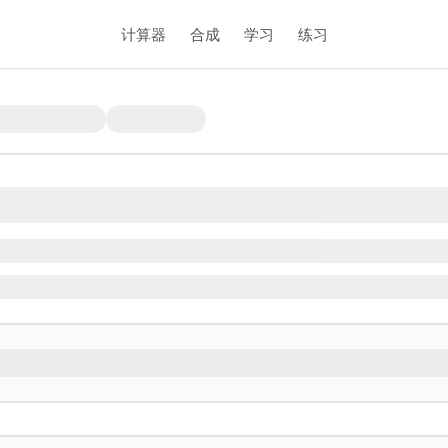
计算器
合成
学习
练习