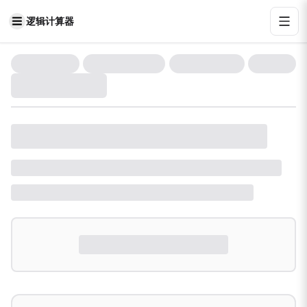
逻辑计算器