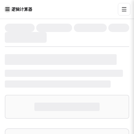
逻辑计算器