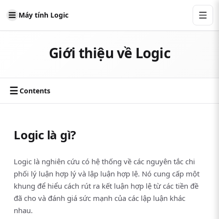
Máy tính Logic
Giới thiệu về Logic
☰
Contents
Logic là gì?
Logic là nghiên cứu có hệ thống về các nguyên tắc chi
phối lý luận hợp lý và lập luận hợp lệ. Nó cung cấp một
khung để hiểu cách rút ra kết luận hợp lệ từ các tiền đề
đã cho và đánh giá sức mạnh của các lập luận khác
nhau.