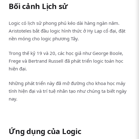
Bối cảnh Lịch sử
Logic có lịch sử phong phú kéo dài hàng ngàn năm.
Aristoteles bắt đầu logic hình thức ở Hy Lạp cổ đại, đặt
nền móng cho logic phương Tây.
Trong thế kỷ 19 và 20, các học giả như George Boole,
Frege và Bertrand Russell đã phát triển logic toán học
hiện đại.
Những phát triển này đã mở đường cho khoa học máy
tính hiện đại và trí tuệ nhân tạo như chúng ta biết ngày
nay.
Ứng dụng của Logic