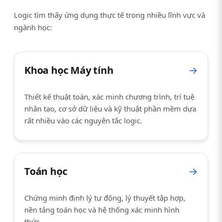
Logic tìm thấy ứng dụng thực tế trong nhiều lĩnh vực và
ngành học:
Khoa học Máy tính
→
Thiết kế thuật toán, xác minh chương trình, trí tuệ
nhân tạo, cơ sở dữ liệu và kỹ thuật phần mềm dựa
rất nhiều vào các nguyên tắc logic.
Toán học
→
Chứng minh định lý tự động, lý thuyết tập hợp,
nền tảng toán học và hệ thống xác minh hình
thức.