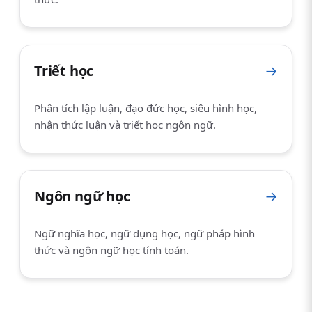
Triết học
→
Phân tích lập luận, đạo đức học, siêu hình học,
nhận thức luận và triết học ngôn ngữ.
Ngôn ngữ học
→
Ngữ nghĩa học, ngữ dụng học, ngữ pháp hình
thức và ngôn ngữ học tính toán.