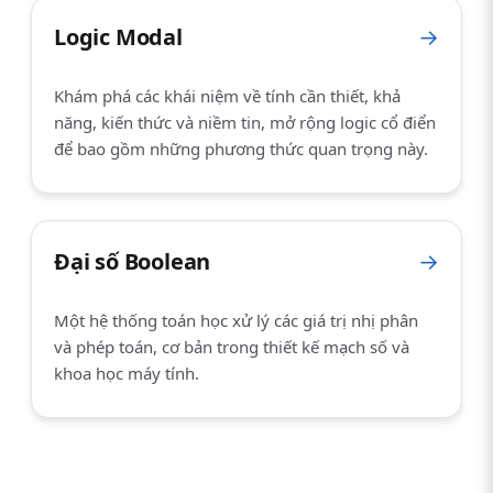
Logic Modal
→
Khám phá các khái niệm về tính cần thiết, khả
năng, kiến thức và niềm tin, mở rộng logic cổ điển
để bao gồm những phương thức quan trọng này.
Đại số Boolean
→
Một hệ thống toán học xử lý các giá trị nhị phân
và phép toán, cơ bản trong thiết kế mạch số và
khoa học máy tính.