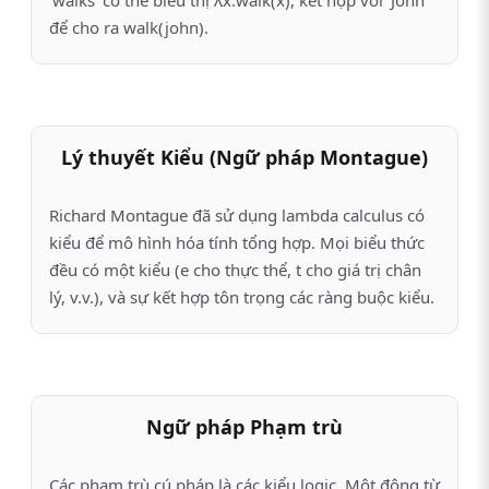
để cho ra walk(john).
Lý thuyết Kiểu (Ngữ pháp Montague)
Richard Montague đã sử dụng lambda calculus có
kiểu để mô hình hóa tính tổng hợp. Mọi biểu thức
đều có một kiểu (e cho thực thể, t cho giá trị chân
lý, v.v.), và sự kết hợp tôn trọng các ràng buộc kiểu.
Ngữ pháp Phạm trù
Các phạm trù cú pháp là các kiểu logic. Một động từ