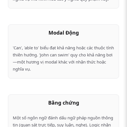
Modal Động
'Can', 'able to' biểu đạt khả năng hoặc các thuộc tính
thiên hướng. 'John can swim' quy cho khả năng bơi
—một hương vị modal khác với nhận thức hoặc
nghĩa vụ.
Bằng chứng
Một số ngôn ngữ đánh dấu ngữ pháp nguồn thông
tin (quan sát trực tiếp, suy luận, nghe). Logic nhận