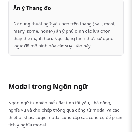
Ẩn ý Thang đo
Sử dụng thuật ngữ yếu hơn trên thang (<all, most,
many, some, none>) ẩn ý phủ định các lựa chọn
thay thế mạnh hơn. Ngữ dụng hình thức sử dụng
logic để mô hình hóa các suy luận này.
Modal trong Ngôn ngữ
Ngôn ngữ tự nhiên biểu đạt tính tất yếu, khả năng,
nghĩa vụ và cho phép thông qua động từ modal và các
thiết bị khác. Logic modal cung cấp các công cụ để phân
tích ý nghĩa modal.