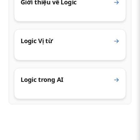
Giới thiệu về Logic
→
Logic Vị từ
→
Logic trong AI
→