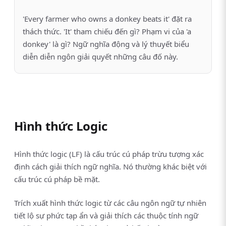
'Every farmer who owns a donkey beats it' đặt ra
thách thức. 'It' tham chiếu đến gì? Phạm vi của 'a
donkey' là gì? Ngữ nghĩa động và lý thuyết biểu
diễn diễn ngôn giải quyết những câu đố này.
Hình thức Logic
Hình thức logic (LF) là cấu trúc cú pháp trừu tượng xác
định cách giải thích ngữ nghĩa. Nó thường khác biệt với
cấu trúc cú pháp bề mặt.
Trích xuất hình thức logic từ các câu ngôn ngữ tự nhiên
tiết lộ sự phức tạp ẩn và giải thích các thuộc tính ngữ