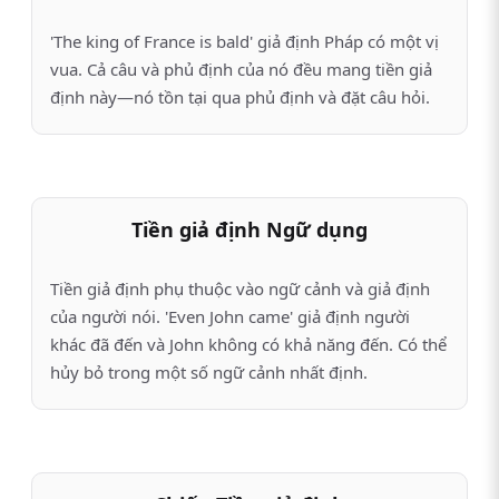
'The king of France is bald' giả định Pháp có một vị
vua. Cả câu và phủ định của nó đều mang tiền giả
định này—nó tồn tại qua phủ định và đặt câu hỏi.
Tiền giả định Ngữ dụng
Tiền giả định phụ thuộc vào ngữ cảnh và giả định
của người nói. 'Even John came' giả định người
khác đã đến và John không có khả năng đến. Có thể
hủy bỏ trong một số ngữ cảnh nhất định.