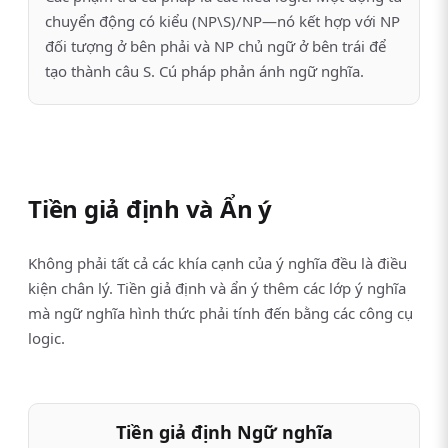
chuyển động có kiểu (NP\S)/NP—nó kết hợp với NP
đối tượng ở bên phải và NP chủ ngữ ở bên trái để
tạo thành câu S. Cú pháp phản ánh ngữ nghĩa.
Tiền giả định và Ẩn ý
Không phải tất cả các khía cạnh của ý nghĩa đều là điều
kiện chân lý. Tiền giả định và ẩn ý thêm các lớp ý nghĩa
mà ngữ nghĩa hình thức phải tính đến bằng các công cụ
logic.
Tiền giả định Ngữ nghĩa