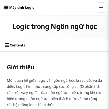
Máy tính Logic
Logic trong Ngôn ngữ học
☰
Contents
Giới thiệu
Mối quan hệ giữa logic và ngôn ngữ học là sâu sắc và đa
diện. Logic hình thức cung cấp các công cụ để phân tích
cấu trúc và ý nghĩa của ngôn ngữ tự nhiên, trong khi các
hiện tượng ngôn ngữ tự nhiên thách thức và mở rộng
các hệ thống logic hình thức.