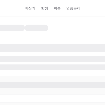
계산기
합성
학습
연습문제