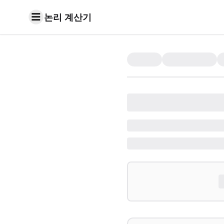
논리 계산기