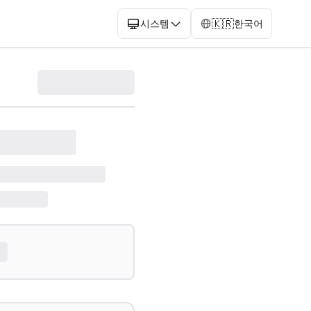
🇰🇷
시스템
한국어