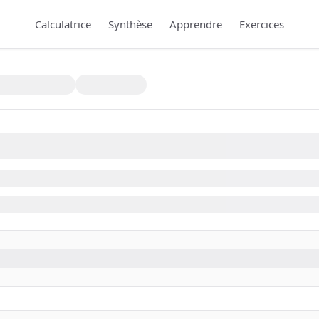
Calculatrice
Synthèse
Apprendre
Exercices