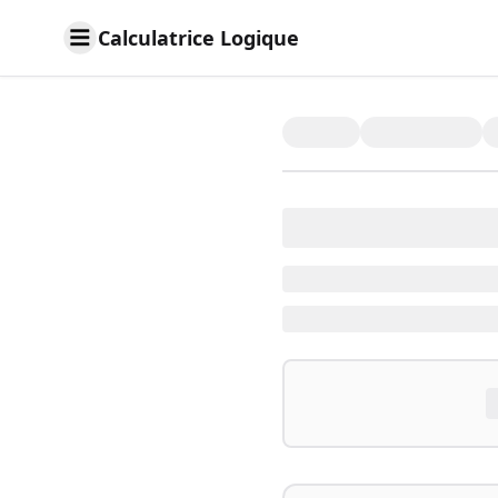
Calculatrice Logique