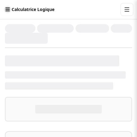
Calculatrice Logique