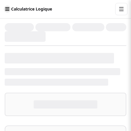
Calculatrice Logique