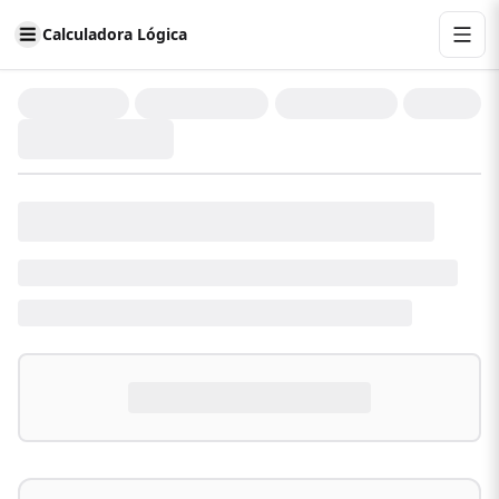
Calculadora Lógica