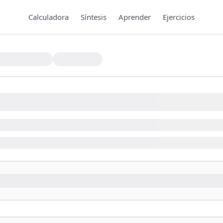
Calculadora
Síntesis
Aprender
Ejercicios