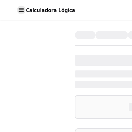
Calculadora Lógica