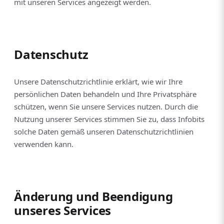
mit unseren Services angezeigt werden.
Datenschutz
Unsere Datenschutzrichtlinie erklärt, wie wir Ihre
persönlichen Daten behandeln und Ihre Privatsphäre
schützen, wenn Sie unsere Services nutzen. Durch die
Nutzung unserer Services stimmen Sie zu, dass Infobits
solche Daten gemäß unseren Datenschutzrichtlinien
verwenden kann.
Änderung und Beendigung
unseres Services