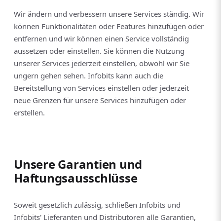
Wir ändern und verbessern unsere Services ständig. Wir
können Funktionalitäten oder Features hinzufügen oder
entfernen und wir können einen Service vollständig
aussetzen oder einstellen. Sie können die Nutzung
unserer Services jederzeit einstellen, obwohl wir Sie
ungern gehen sehen. Infobits kann auch die
Bereitstellung von Services einstellen oder jederzeit
neue Grenzen für unsere Services hinzufügen oder
erstellen.
Unsere Garantien und
Haftungsausschlüsse
Soweit gesetzlich zulässig, schließen Infobits und
Infobits' Lieferanten und Distributoren alle Garantien,