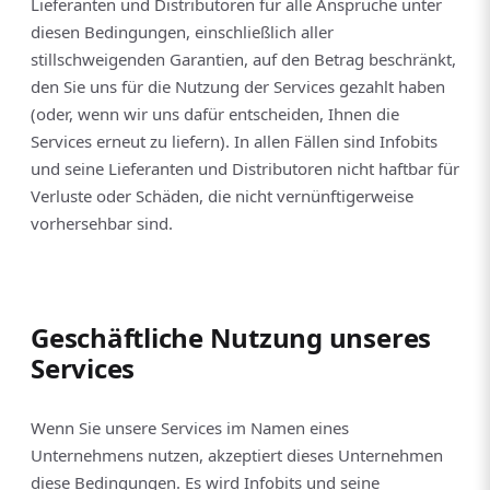
Lieferanten und Distributoren für alle Ansprüche unter
diesen Bedingungen, einschließlich aller
stillschweigenden Garantien, auf den Betrag beschränkt,
den Sie uns für die Nutzung der Services gezahlt haben
(oder, wenn wir uns dafür entscheiden, Ihnen die
Services erneut zu liefern). In allen Fällen sind Infobits
und seine Lieferanten und Distributoren nicht haftbar für
Verluste oder Schäden, die nicht vernünftigerweise
vorhersehbar sind.
Geschäftliche Nutzung unseres
Services
Wenn Sie unsere Services im Namen eines
Unternehmens nutzen, akzeptiert dieses Unternehmen
diese Bedingungen. Es wird Infobits und seine