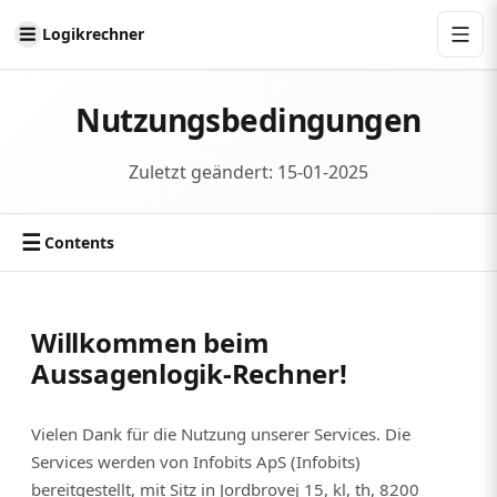
Logikrechner
Nutzungsbedingungen
Zuletzt geändert: 15-01-2025
☰
Contents
Willkommen beim
Aussagenlogik-Rechner!
Vielen Dank für die Nutzung unserer Services. Die
Services werden von Infobits ApS (Infobits)
bereitgestellt, mit Sitz in Jordbrovej 15, kl, th, 8200