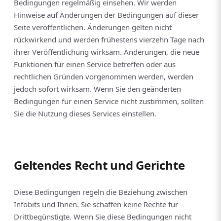
Bedingungen regelmäßig einsehen. Wir werden
Hinweise auf Änderungen der Bedingungen auf dieser
Seite veröffentlichen. Änderungen gelten nicht
rückwirkend und werden frühestens vierzehn Tage nach
ihrer Veröffentlichung wirksam. Änderungen, die neue
Funktionen für einen Service betreffen oder aus
rechtlichen Gründen vorgenommen werden, werden
jedoch sofort wirksam. Wenn Sie den geänderten
Bedingungen für einen Service nicht zustimmen, sollten
Sie die Nutzung dieses Services einstellen.
Geltendes Recht und Gerichte
Diese Bedingungen regeln die Beziehung zwischen
Infobits und Ihnen. Sie schaffen keine Rechte für
Drittbegünstigte. Wenn Sie diese Bedingungen nicht