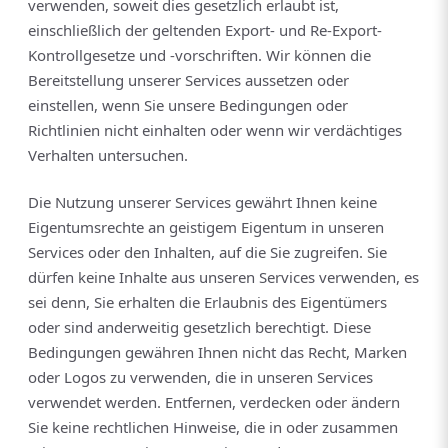
verwenden, soweit dies gesetzlich erlaubt ist,
einschließlich der geltenden Export- und Re-Export-
Kontrollgesetze und -vorschriften. Wir können die
Bereitstellung unserer Services aussetzen oder
einstellen, wenn Sie unsere Bedingungen oder
Richtlinien nicht einhalten oder wenn wir verdächtiges
Verhalten untersuchen.
Die Nutzung unserer Services gewährt Ihnen keine
Eigentumsrechte an geistigem Eigentum in unseren
Services oder den Inhalten, auf die Sie zugreifen. Sie
dürfen keine Inhalte aus unseren Services verwenden, es
sei denn, Sie erhalten die Erlaubnis des Eigentümers
oder sind anderweitig gesetzlich berechtigt. Diese
Bedingungen gewähren Ihnen nicht das Recht, Marken
oder Logos zu verwenden, die in unseren Services
verwendet werden. Entfernen, verdecken oder ändern
Sie keine rechtlichen Hinweise, die in oder zusammen