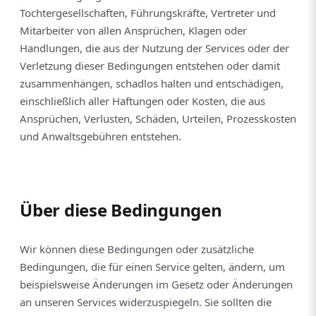
Tochtergesellschaften, Führungskräfte, Vertreter und
Mitarbeiter von allen Ansprüchen, Klagen oder
Handlungen, die aus der Nutzung der Services oder der
Verletzung dieser Bedingungen entstehen oder damit
zusammenhängen, schadlos halten und entschädigen,
einschließlich aller Haftungen oder Kosten, die aus
Ansprüchen, Verlusten, Schäden, Urteilen, Prozesskosten
und Anwaltsgebühren entstehen.
Über diese Bedingungen
Wir können diese Bedingungen oder zusätzliche
Bedingungen, die für einen Service gelten, ändern, um
beispielsweise Änderungen im Gesetz oder Änderungen
an unseren Services widerzuspiegeln. Sie sollten die