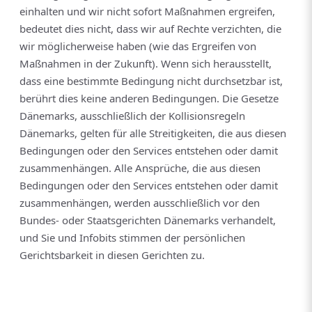
einhalten und wir nicht sofort Maßnahmen ergreifen,
bedeutet dies nicht, dass wir auf Rechte verzichten, die
wir möglicherweise haben (wie das Ergreifen von
Maßnahmen in der Zukunft). Wenn sich herausstellt,
dass eine bestimmte Bedingung nicht durchsetzbar ist,
berührt dies keine anderen Bedingungen. Die Gesetze
Dänemarks, ausschließlich der Kollisionsregeln
Dänemarks, gelten für alle Streitigkeiten, die aus diesen
Bedingungen oder den Services entstehen oder damit
zusammenhängen. Alle Ansprüche, die aus diesen
Bedingungen oder den Services entstehen oder damit
zusammenhängen, werden ausschließlich vor den
Bundes- oder Staatsgerichten Dänemarks verhandelt,
und Sie und Infobits stimmen der persönlichen
Gerichtsbarkeit in diesen Gerichten zu.