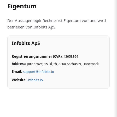
Eigentum
Der Aussagenlogik-Rechner ist Eigentum von und wird
betrieben von Infobits ApS.
Infobits ApS
Registrierungsnummer (CVR)
:
43958364
Address:
Jordbrovej 15, kl, th, 8200 Aarhus N,
Dänemark
Email:
support@infobits.io
Website:
infobits.io