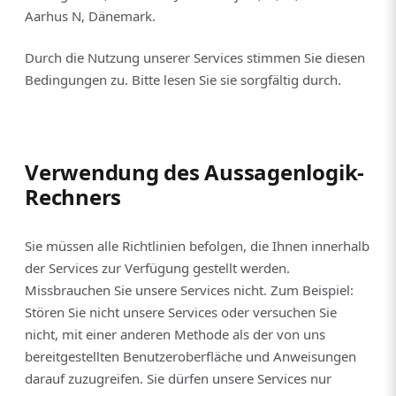
Aarhus N, Dänemark.
Durch die Nutzung unserer Services stimmen Sie diesen
Bedingungen zu. Bitte lesen Sie sie sorgfältig durch.
Verwendung des Aussagenlogik-
Rechners
Sie müssen alle Richtlinien befolgen, die Ihnen innerhalb
der Services zur Verfügung gestellt werden.
Missbrauchen Sie unsere Services nicht. Zum Beispiel:
Stören Sie nicht unsere Services oder versuchen Sie
nicht, mit einer anderen Methode als der von uns
bereitgestellten Benutzeroberfläche und Anweisungen
darauf zuzugreifen. Sie dürfen unsere Services nur