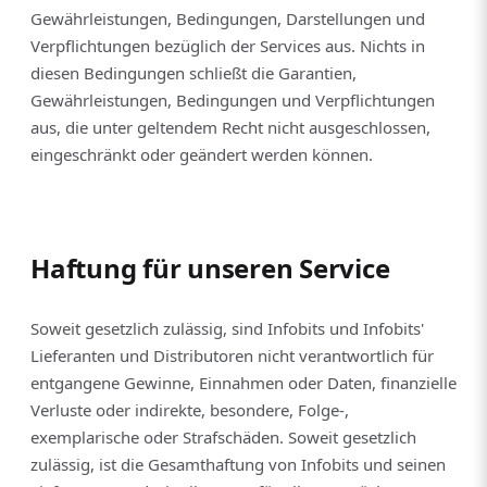
Gewährleistungen, Bedingungen, Darstellungen und
Verpflichtungen bezüglich der Services aus. Nichts in
diesen Bedingungen schließt die Garantien,
Gewährleistungen, Bedingungen und Verpflichtungen
aus, die unter geltendem Recht nicht ausgeschlossen,
eingeschränkt oder geändert werden können.
Haftung für unseren Service
Soweit gesetzlich zulässig, sind Infobits und Infobits'
Lieferanten und Distributoren nicht verantwortlich für
entgangene Gewinne, Einnahmen oder Daten, finanzielle
Verluste oder indirekte, besondere, Folge-,
exemplarische oder Strafschäden. Soweit gesetzlich
zulässig, ist die Gesamthaftung von Infobits und seinen