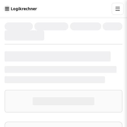
Logikrechner