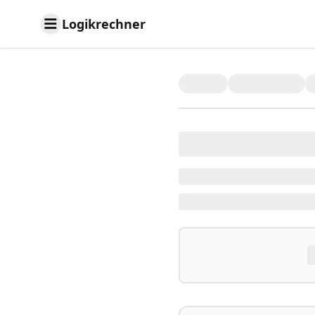
Logikrechner