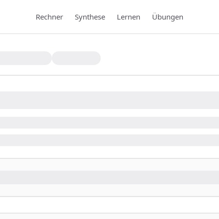
Rechner
Synthese
Lernen
Übungen