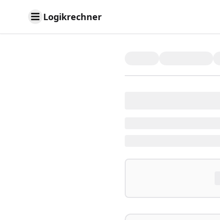
Logikrechner