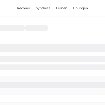
Rechner
Synthese
Lernen
Übungen