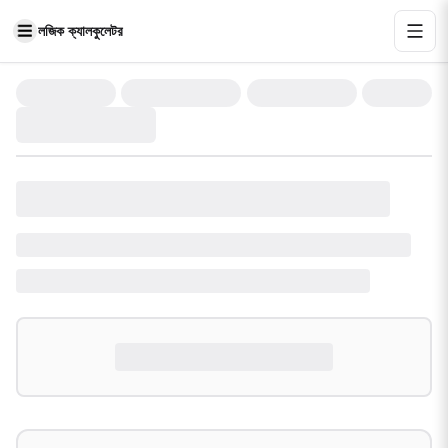
লজিক ক্যালকুলেটর