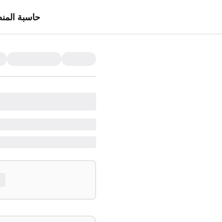
حاسبة المن