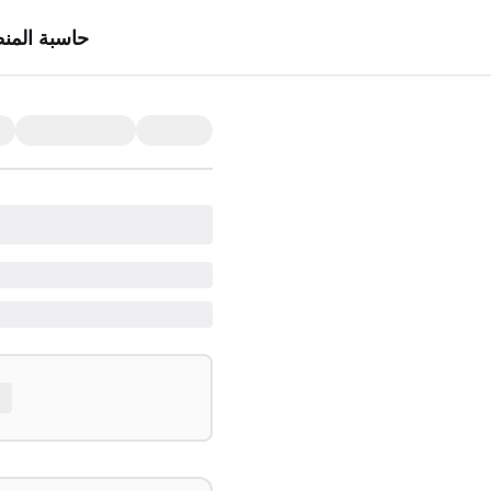
حاسبة المن