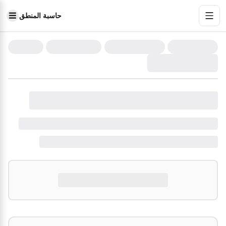
حاسبة المنطق