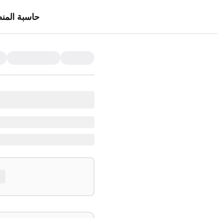
حاسبة المن