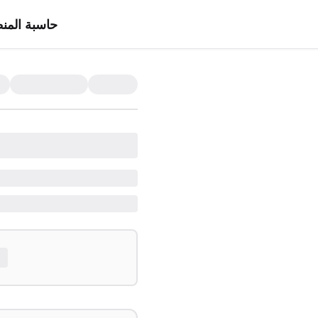
حاسبة المن