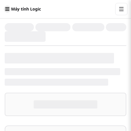
Máy tính Logic