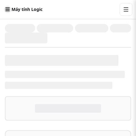
Máy tính Logic