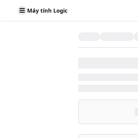
Máy tính Logic