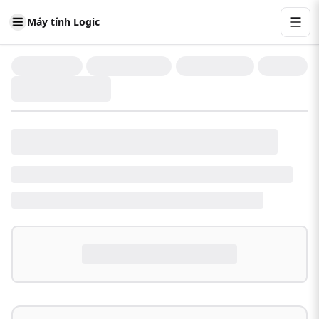
Máy tính Logic