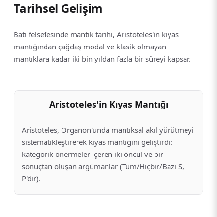
Tarihsel Gelişim
Batı felsefesinde mantık tarihi, Aristoteles'in kıyas
mantığından çağdaş modal ve klasik olmayan
mantıklara kadar iki bin yıldan fazla bir süreyi kapsar.
Aristoteles'in Kıyas Mantığı
Aristoteles, Organon'unda mantıksal akıl yürütmeyi
sistematikleştirerek kıyas mantığını geliştirdi:
kategorik önermeler içeren iki öncül ve bir
sonuçtan oluşan argümanlar (Tüm/Hiçbir/Bazı S,
P'dir).