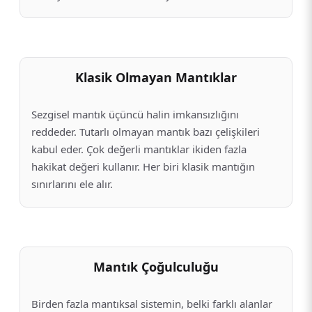
Klasik Olmayan Mantıklar
Sezgisel mantık üçüncü halin imkansızlığını
reddeder. Tutarlı olmayan mantık bazı çelişkileri
kabul eder. Çok değerli mantıklar ikiden fazla
hakikat değeri kullanır. Her biri klasik mantığın
sınırlarını ele alır.
Mantık Çoğulculuğu
Birden fazla mantıksal sistemin, belki farklı alanlar