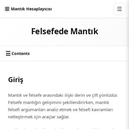
Mantık Hesaplayıcısı
Felsefede Mantık
☰
Contents
Giriş
Mantık ve felsefe arasındaki ilişki derin ve çift yönlüdür.
Felsefe mantığın gelişimini şekillendirirken, mantık
felsefi argümanları analiz etmek ve felsefi kavramları
netleştirmek için araçlar sağlar.