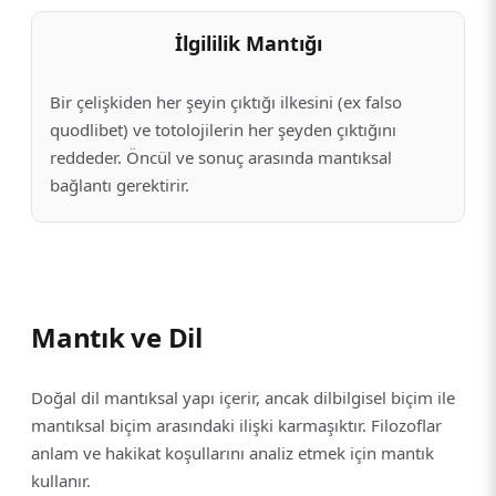
İlgililik Mantığı
Bir çelişkiden her şeyin çıktığı ilkesini (ex falso
quodlibet) ve totolojilerin her şeyden çıktığını
reddeder. Öncül ve sonuç arasında mantıksal
bağlantı gerektirir.
Mantık ve Dil
Doğal dil mantıksal yapı içerir, ancak dilbilgisel biçim ile
mantıksal biçim arasındaki ilişki karmaşıktır. Filozoflar
anlam ve hakikat koşullarını analiz etmek için mantık
kullanır.