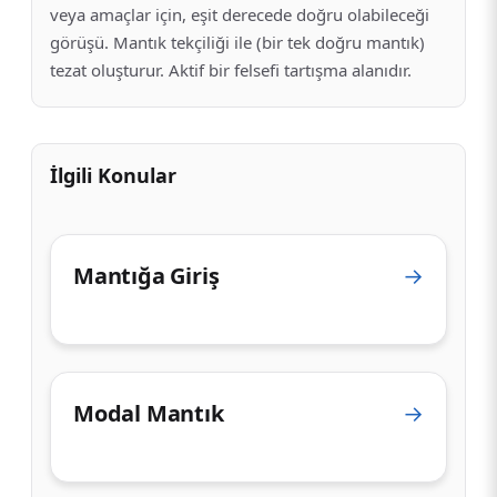
veya amaçlar için, eşit derecede doğru olabileceği
görüşü. Mantık tekçiliği ile (bir tek doğru mantık)
tezat oluşturur. Aktif bir felsefi tartışma alanıdır.
İlgili Konular
Mantığa Giriş
→
Modal Mantık
→