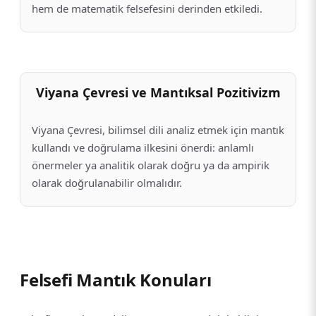
hem de matematik felsefesini derinden etkiledi.
Viyana Çevresi ve Mantıksal Pozitivizm
Viyana Çevresi, bilimsel dili analiz etmek için mantık
kullandı ve doğrulama ilkesini önerdi: anlamlı
önermeler ya analitik olarak doğru ya da ampirik
olarak doğrulanabilir olmalıdır.
Felsefi Mantık Konuları