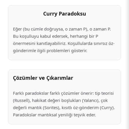
Curry Paradoksu
Eğer (bu cümle doğruysa, o zaman P), o zaman P.
Bu koşulluyu kabul edersek, herhangi bir P
önermesini kanıtlayabiliriz. Koşullularda sınırsız öz-
gönderimle ilgili problemleri gösterir.
Çözümler ve Çıkarımlar
Farklı paradokslar farklı çözümler önerir: tip teorisi
(Russell), hakikat değeri boşlukları (Yalancı), çok
değerli mantık (Sorites), kısıtlı öz-gönderim (Curry).
Paradokslar mantıksal yeniliği teşvik eder.