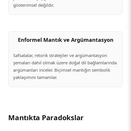
gösterimsel değildir.
Enformel Mantık ve Argümantasyon
Safsatalar, retorik stratejiler ve argümantasyon
şemaları dahil olmak üzere doğal dil bağlamlarında
argümanları inceler. Biçimsel mantığın sembolik
yaklaşımını tamamlar.
Mantıkta Paradokslar