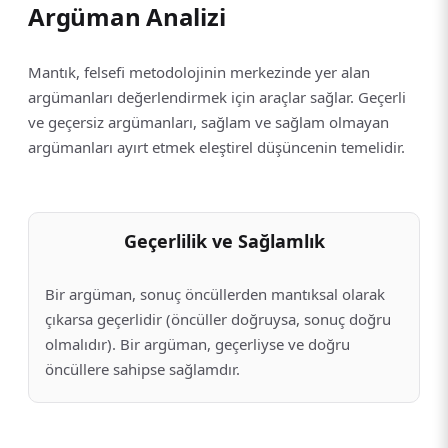
Argüman Analizi
Mantık, felsefi metodolojinin merkezinde yer alan
argümanları değerlendirmek için araçlar sağlar. Geçerli
ve geçersiz argümanları, sağlam ve sağlam olmayan
argümanları ayırt etmek eleştirel düşüncenin temelidir.
Geçerlilik ve Sağlamlık
Bir argüman, sonuç öncüllerden mantıksal olarak
çıkarsa geçerlidir (öncüller doğruysa, sonuç doğru
olmalıdır). Bir argüman, geçerliyse ve doğru
öncüllere sahipse sağlamdır.