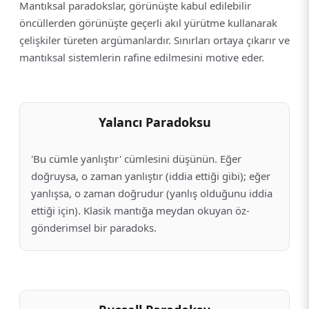
Mantıksal paradokslar, görünüşte kabul edilebilir
öncüllerden görünüşte geçerli akıl yürütme kullanarak
çelişkiler türeten argümanlardır. Sınırları ortaya çıkarır ve
mantıksal sistemlerin rafine edilmesini motive eder.
Yalancı Paradoksu
'Bu cümle yanlıştır' cümlesini düşünün. Eğer
doğruysa, o zaman yanlıştır (iddia ettiği gibi); eğer
yanlışsa, o zaman doğrudur (yanlış olduğunu iddia
ettiği için). Klasik mantığa meydan okuyan öz-
gönderimsel bir paradoks.