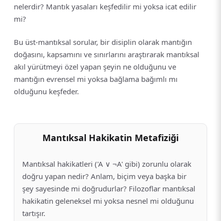
nelerdir? Mantık yasaları keşfedilir mi yoksa icat edilir
mi?
Bu üst-mantıksal sorular, bir disiplin olarak mantığın
doğasını, kapsamını ve sınırlarını araştırarak mantıksal
akıl yürütmeyi özel yapan şeyin ne olduğunu ve
mantığın evrensel mi yoksa bağlama bağımlı mı
olduğunu keşfeder.
Mantıksal Hakikatin Metafiziği
Mantıksal hakikatleri ('A ∨ ¬A' gibi) zorunlu olarak
doğru yapan nedir? Anlam, biçim veya başka bir
şey sayesinde mi doğrudurlar? Filozoflar mantıksal
hakikatin geleneksel mi yoksa nesnel mi olduğunu
tartışır.