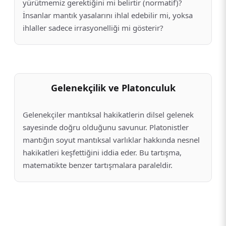
yürütmemiz gerektiğini mi belirtir (normatif)?
İnsanlar mantık yasalarını ihlal edebilir mi, yoksa
ihlaller sadece irrasyonelliği mi gösterir?
Gelenekçilik ve Platonculuk
Gelenekçiler mantıksal hakikatlerin dilsel gelenek
sayesinde doğru olduğunu savunur. Platonistler
mantığın soyut mantıksal varlıklar hakkında nesnel
hakikatleri keşfettiğini iddia eder. Bu tartışma,
matematikte benzer tartışmalara paraleldir.