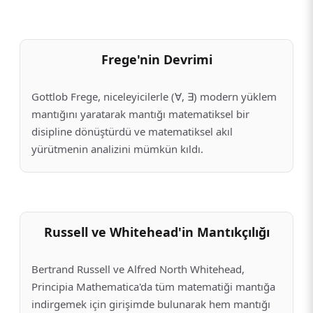
Frege'nin Devrimi
Gottlob Frege, niceleyicilerle (∀, ∃) modern yüklem
mantığını yaratarak mantığı matematiksel bir
disipline dönüştürdü ve matematiksel akıl
yürütmenin analizini mümkün kıldı.
Russell ve Whitehead'in Mantıkçılığı
Bertrand Russell ve Alfred North Whitehead,
Principia Mathematica'da tüm matematiği mantığa
indirgemek için girişimde bulunarak hem mantığı