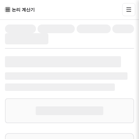
논리 계산기