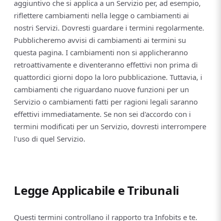
aggiuntivo che si applica a un Servizio per, ad esempio,
riflettere cambiamenti nella legge o cambiamenti ai
nostri Servizi. Dovresti guardare i termini regolarmente.
Pubblicheremo avvisi di cambiamenti ai termini su
questa pagina. I cambiamenti non si applicheranno
retroattivamente e diventeranno effettivi non prima di
quattordici giorni dopo la loro pubblicazione. Tuttavia, i
cambiamenti che riguardano nuove funzioni per un
Servizio o cambiamenti fatti per ragioni legali saranno
effettivi immediatamente. Se non sei d'accordo con i
termini modificati per un Servizio, dovresti interrompere
l'uso di quel Servizio.
Legge Applicabile e Tribunali
Questi termini controllano il rapporto tra Infobits e te.