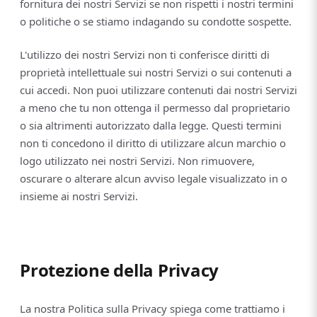
fornitura dei nostri Servizi se non rispetti i nostri termini
o politiche o se stiamo indagando su condotte sospette.
L'utilizzo dei nostri Servizi non ti conferisce diritti di
proprietà intellettuale sui nostri Servizi o sui contenuti a
cui accedi. Non puoi utilizzare contenuti dai nostri Servizi
a meno che tu non ottenga il permesso dal proprietario
o sia altrimenti autorizzato dalla legge. Questi termini
non ti concedono il diritto di utilizzare alcun marchio o
logo utilizzato nei nostri Servizi. Non rimuovere,
oscurare o alterare alcun avviso legale visualizzato in o
insieme ai nostri Servizi.
Protezione della Privacy
La nostra Politica sulla Privacy spiega come trattiamo i