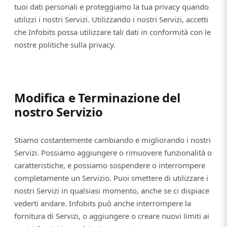
tuoi dati personali e proteggiamo la tua privacy quando
utilizzi i nostri Servizi. Utilizzando i nostri Servizi, accetti
che Infobits possa utilizzare tali dati in conformità con le
nostre politiche sulla privacy.
Modifica e Terminazione del
nostro Servizio
Stiamo costantemente cambiando e migliorando i nostri
Servizi. Possiamo aggiungere o rimuovere funzionalità o
caratteristiche, e possiamo sospendere o interrompere
completamente un Servizio. Puoi smettere di utilizzare i
nostri Servizi in qualsiasi momento, anche se ci dispiace
vederti andare. Infobits può anche interrompere la
fornitura di Servizi, o aggiungere o creare nuovi limiti ai