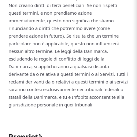
Non creano diritti di terzi beneficiari. Se non rispetti
questi termini, e non prendiamo azione
immediatamente, questo non significa che stiamo
rinunciando a diritti che potremmo avere (come
prendere azione in futuro). Se risulta che un termine
particolare non è applicabile, questo non influenzerà
nessun altro termine. Le leggi della Danimarca,
escludendo le regole di conflitto di leggi della
Danimarca, si applicheranno a qualsiasi disputa
derivante da o relativa a questi termini o ai Servizi. Tutti i
reclami derivanti da o relativi a questi termini o ai servizi
saranno contesi esclusivamente nei tribunali federali o
statali della Danimarca, e tu e Infobits acconsentite alla
giurisdizione personale in quei tribunali.
Proprietà