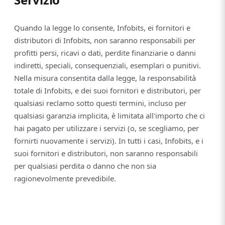
Quando la legge lo consente, Infobits, ei fornitori e
distributori di Infobits, non saranno responsabili per
profitti persi, ricavi o dati, perdite finanziarie o danni
indiretti, speciali, consequenziali, esemplari o punitivi.
Nella misura consentita dalla legge, la responsabilità
totale di Infobits, e dei suoi fornitori e distributori, per
qualsiasi reclamo sotto questi termini, incluso per
qualsiasi garanzia implicita, è limitata all'importo che ci
hai pagato per utilizzare i servizi (o, se scegliamo, per
fornirti nuovamente i servizi). In tutti i casi, Infobits, e i
suoi fornitori e distributori, non saranno responsabili
per qualsiasi perdita o danno che non sia
ragionevolmente prevedibile.