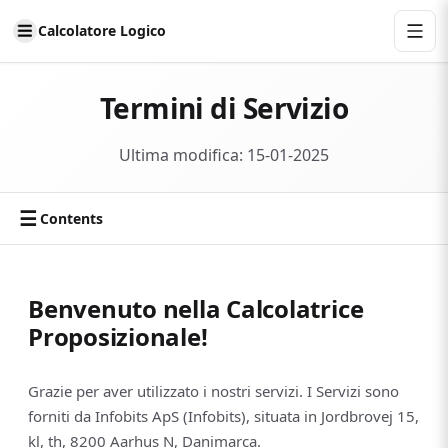
Calcolatore Logico
Termini di Servizio
Ultima modifica: 15-01-2025
☰
Contents
Benvenuto nella Calcolatrice
Proposizionale!
Grazie per aver utilizzato i nostri servizi. I Servizi sono
forniti da Infobits ApS (Infobits), situata in Jordbrovej 15,
kl, th, 8200 Aarhus N, Danimarca.