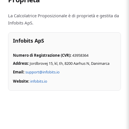
La Calcolatrice Proposizionale è di proprietà e gestita da
Infobits ApS.
Infobits ApS
Numero di Registrazione (CVR)
:
43958364
Address:
Jordbrovej 15, kl, th, 8200 Aarhus N,
Danimarca
Email:
support@infobits.io
Website:
infobits.io