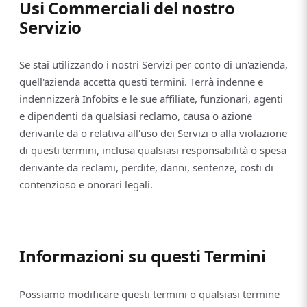
Usi Commerciali del nostro
Servizio
Se stai utilizzando i nostri Servizi per conto di un'azienda,
quell'azienda accetta questi termini. Terrà indenne e
indennizzerà Infobits e le sue affiliate, funzionari, agenti
e dipendenti da qualsiasi reclamo, causa o azione
derivante da o relativa all'uso dei Servizi o alla violazione
di questi termini, inclusa qualsiasi responsabilità o spesa
derivante da reclami, perdite, danni, sentenze, costi di
contenzioso e onorari legali.
Informazioni su questi Termini
Possiamo modificare questi termini o qualsiasi termine