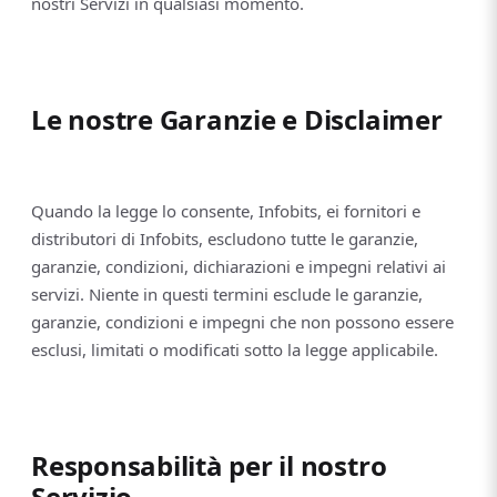
nostri Servizi in qualsiasi momento.
Le nostre Garanzie e Disclaimer
Quando la legge lo consente, Infobits, ei fornitori e
distributori di Infobits, escludono tutte le garanzie,
garanzie, condizioni, dichiarazioni e impegni relativi ai
servizi. Niente in questi termini esclude le garanzie,
garanzie, condizioni e impegni che non possono essere
esclusi, limitati o modificati sotto la legge applicabile.
Responsabilità per il nostro
Servizio