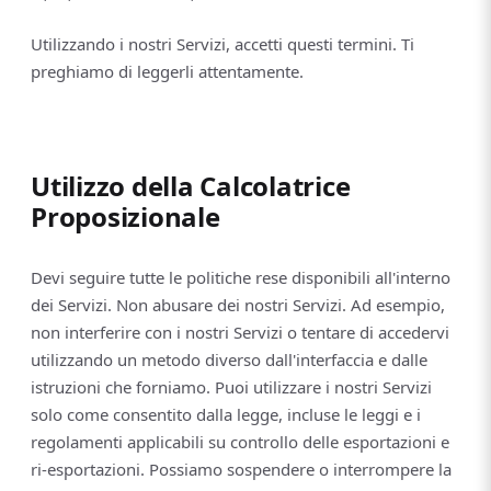
Utilizzando i nostri Servizi, accetti questi termini. Ti
preghiamo di leggerli attentamente.
Utilizzo della Calcolatrice
Proposizionale
Devi seguire tutte le politiche rese disponibili all'interno
dei Servizi. Non abusare dei nostri Servizi. Ad esempio,
non interferire con i nostri Servizi o tentare di accedervi
utilizzando un metodo diverso dall'interfaccia e dalle
istruzioni che forniamo. Puoi utilizzare i nostri Servizi
solo come consentito dalla legge, incluse le leggi e i
regolamenti applicabili su controllo delle esportazioni e
ri-esportazioni. Possiamo sospendere o interrompere la