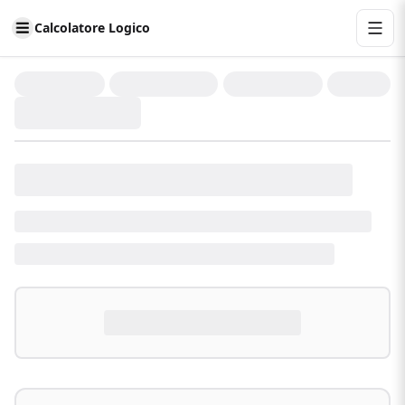
Calcolatore Logico