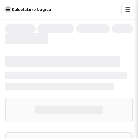
Calcolatore Logico