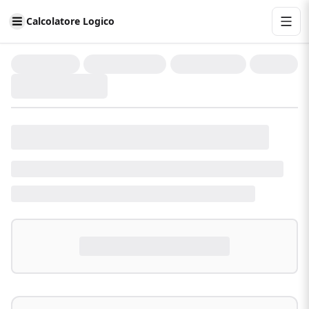
Calcolatore Logico