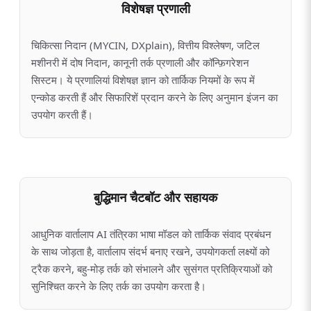
विशेषज्ञ प्रणाली
चिकित्सा निदान (MYCIN, DXplain), वित्तीय विश्लेषण, जटिल
मशीनरी में दोष निदान, कानूनी तर्क प्रणाली और कॉन्फ़िगरेशन
सिस्टम। ये प्रणालियां विशेषज्ञ ज्ञान को तार्किक नियमों के रूप में
एन्कोड करती हैं और सिफारिशें प्रदान करने के लिए अनुमान इंजन का
उपयोग करती हैं।
बुद्धिमान चैटबॉट और सहायक
आधुनिक वार्तालाप AI तंत्रिका भाषा मॉडल को तार्किक संवाद प्रबंधन
के साथ जोड़ता है, वार्तालाप संदर्भ बनाए रखने, उपयोगकर्ता लक्ष्यों को
ट्रैक करने, बहु-मोड़ तर्क को संभालने और सुसंगत प्रतिक्रियाओं को
सुनिश्चित करने के लिए तर्क का उपयोग करता है।