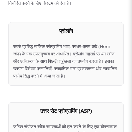
निर्धारित करने के लिए सिस्टम को देता है।
प्रोलॉग
सबसे प्रसिद्ध तार्किक प्रोग्रामिंग भाषा, प्रथम-क्रम तर्क (Horn
खंड) के एक उपसमुच्चय पर आधारित। प्रोलॉग गहराई-प्रथम खोज
और एकीकरण के साथ पिछड़ी श्रृंखला का उपयोग करता है। इसका
उपयोग विशेषज्ञ प्रणालियों, प्राकृतिक भाषा प्रसंस्करण और स्वचालित
प्रमेय सिद्ध करने में किया जाता है।
उत्तर सेट प्रोग्रामिंग (ASP)
जटिल संयोजन खोज समस्याओं को हल करने के लिए एक घोषणात्मक