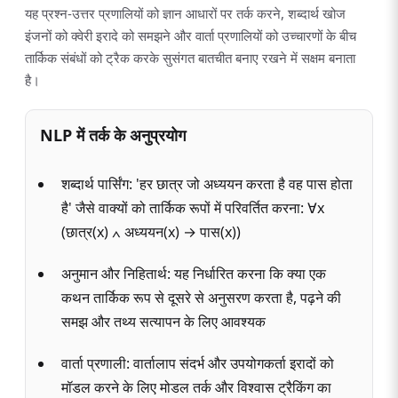
यह प्रश्न-उत्तर प्रणालियों को ज्ञान आधारों पर तर्क करने, शब्दार्थ खोज
इंजनों को क्वेरी इरादे को समझने और वार्ता प्रणालियों को उच्चारणों के बीच
तार्किक संबंधों को ट्रैक करके सुसंगत बातचीत बनाए रखने में सक्षम बनाता
है।
NLP में तर्क के अनुप्रयोग
शब्दार्थ पार्सिंग: 'हर छात्र जो अध्ययन करता है वह पास होता
है' जैसे वाक्यों को तार्किक रूपों में परिवर्तित करना: ∀x
(छात्र(x) ∧ अध्ययन(x) → पास(x))
अनुमान और निहितार्थ: यह निर्धारित करना कि क्या एक
कथन तार्किक रूप से दूसरे से अनुसरण करता है, पढ़ने की
समझ और तथ्य सत्यापन के लिए आवश्यक
वार्ता प्रणाली: वार्तालाप संदर्भ और उपयोगकर्ता इरादों को
मॉडल करने के लिए मोडल तर्क और विश्वास ट्रैकिंग का