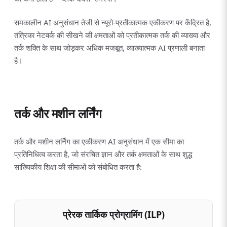
समकालीन AI अनुसंधान तेजी से न्यूरो-प्रतीकात्मक एकीकरण पर केंद्रित है,
तंत्रिका नेटवर्क की सीखने की क्षमताओं को प्रतीकात्मक तर्क की व्याख्या और
तर्क शक्ति के साथ जोड़कर अधिक मजबूत, व्याख्यात्मक AI प्रणाली बनाता
है।
तर्क और मशीन लर्निंग
तर्क और मशीन लर्निंग का एकीकरण AI अनुसंधान में एक सीमा का
प्रतिनिधित्व करता है, जो संरचित ज्ञान और तर्क क्षमताओं के साथ शुद्ध
सांख्यिकीय शिक्षा की सीमाओं को संबोधित करता है:
प्रेरक तार्किक प्रोग्रामिंग (ILP)