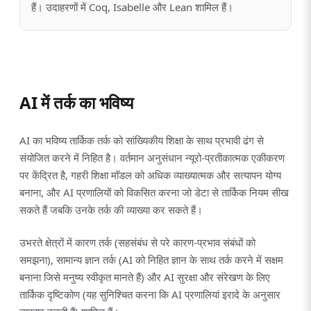
हैं। उदाहरणों में Coq, Isabelle और Lean शामिल हैं।
AI में तर्क का भविष्य
AI का भविष्य तार्किक तर्क को सांख्यिकीय शिक्षा के साथ प्रभावी ढंग से
संयोजित करने में निहित है। वर्तमान अनुसंधान न्यूरो-प्रतीकात्मक एकीकरण
पर केंद्रित है, गहरी शिक्षा मॉडल को अधिक व्याख्यात्मक और सत्यापन योग्य
बनाना, और AI प्रणालियों को विकसित करना जो डेटा से तार्किक नियम सीख
सकते हैं जबकि उनके तर्क की व्याख्या कर सकते हैं।
उभरते क्षेत्रों में कारण तर्क (सहसंबंध से परे कारण-प्रभाव संबंधों को
समझना), सामान्य ज्ञान तर्क (AI को निहित ज्ञान के साथ तर्क करने में सक्षम
बनाना जिसे मनुष्य स्वीकृत मानते हैं) और AI सुरक्षा और संरेखण के लिए
तार्किक दृष्टिकोण (यह सुनिश्चित करना कि AI प्रणालियां इरादे के अनुसार