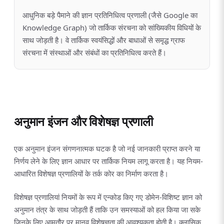
आधुनिक बड़े पैमाने की ज्ञान प्रतिनिधित्व प्रणाली (जैसे Google का
Knowledge Graph) जो तार्किक संरचना को सांख्यिकीय विधियों के
साथ जोड़ती है। वे तार्किक स्वयंसिद्धों और बाधाओं से समृद्ध ग्राफ
संरचना में संस्थाओं और संबंधों का प्रतिनिधित्व करते हैं।
अनुमान इंजन और विशेषज्ञ प्रणाली
एक अनुमान इंजन संगणनात्मक घटक है जो नई जानकारी प्राप्त करने या
निर्णय लेने के लिए ज्ञान आधार पर तार्किक नियम लागू करता है। यह नियम-
आधारित विशेषज्ञ प्रणालियों के तर्क कोर का निर्माण करता है।
विशेषज्ञ प्रणालियां नियमों के रूप में एन्कोड किए गए डोमेन-विशिष्ट ज्ञान को
अनुमान तंत्र के साथ जोड़ती हैं ताकि उन समस्याओं को हल किया जा सके
जिनके लिए आमतौर पर मानव विशेषज्ञता की आवश्यकता होती है। क्लासिक