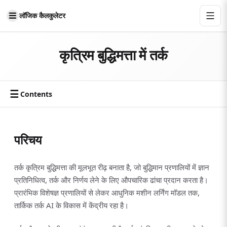
लॉजिक कैलकुलेटर
कृत्रिम बुद्धिमत्ता में तर्क
☰
Contents
परिचय
तर्क कृत्रिम बुद्धिमत्ता की मूलभूत रीढ़ बनाता है, जो बुद्धिमान प्रणालियों में ज्ञान
प्रतिनिधित्व, तर्क और निर्णय लेने के लिए औपचारिक ढांचा प्रदान करता है।
प्रारंभिक विशेषज्ञ प्रणालियों से लेकर आधुनिक मशीन लर्निंग मॉडल तक,
तार्किक तर्क AI के विकास में केंद्रीय रहा है।