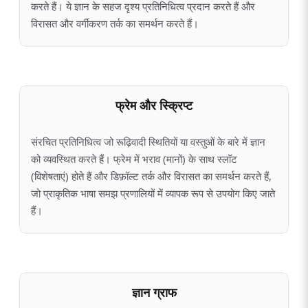
करते हैं। ये ज्ञान के सहज दृश्य प्रतिनिधित्व प्रदान करते हैं और
विरासत और वर्गीकरण तर्क का समर्थन करते हैं।
फ्रेम और स्क्रिप्ट
संरचित प्रतिनिधित्व जो रूढ़िवादी स्थितियों या वस्तुओं के बारे में ज्ञान
को व्यवस्थित करते हैं। फ्रेम में भराव (मानों) के साथ स्लॉट
(विशेषताएं) होते हैं और डिफ़ॉल्ट तर्क और विरासत का समर्थन करते हैं,
जो प्राकृतिक भाषा समझ प्रणालियों में व्यापक रूप से उपयोग किए जाते
हैं।
ज्ञान ग्राफ