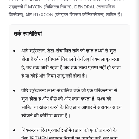
उदाहरणों में MYCIN (चिकित्सा निदान), DENDRAL (रासायनिक
विश्लेषण), और R1/XCON (कंप्यूटर सिस्टम कॉन्फ़िगरेशन) शामिल हैं।
तर्क रणनीतियां
आगे श्रृंखलन: डेटा-संचालित तर्क जो ज्ञात तथ्यों से शुरू
होता है और नए निष्कर्ष निकालने के लिए नियम लागू करता
है, तब तक जारी रहता है जब तक लक्ष्य प्राप्त नहीं हो जाता
है या कोई और नियम लागू नहीं होता है।
पीछे श्रृंखलन: लक्ष्य-संचालित तर्क जो एक परिकल्पना से
शुरू होता है और पीछे की ओर काम करता है, लक्ष्य को
साबित या खंडन करने के लिए ज्ञान आधार में सहायक साक्ष्य
खोजने की कोशिश करता है।
नियम-आधारित प्रणाली: डोमेन ज्ञान को एन्कोड करने के
लिए IF-THEN उत्पादन नियमों का उपयोग करें, कई लागू