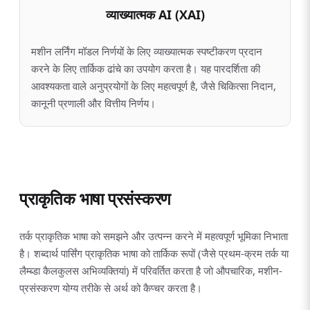
व्याख्यात्मक AI (XAI)
मशीन लर्निंग मॉडल निर्णयों के लिए व्याख्यात्मक स्पष्टीकरण प्रदान
करने के लिए तार्किक ढांचे का उपयोग करता है। यह पारदर्शिता की
आवश्यकता वाले अनुप्रयोगों के लिए महत्वपूर्ण है, जैसे चिकित्सा निदान,
कानूनी प्रणाली और वित्तीय निर्णय।
प्राकृतिक भाषा प्रसंस्करण
तर्क प्राकृतिक भाषा को समझने और उत्पन्न करने में महत्वपूर्ण भूमिका निभाता
है। शब्दार्थ पार्सिंग प्राकृतिक भाषा को तार्किक रूपों (जैसे प्रथम-क्रम तर्क या
लैम्ब्डा कैलकुलस अभिव्यक्तियां) में परिवर्तित करता है जो औपचारिक, मशीन-
प्रसंस्करण योग्य तरीके से अर्थ को कैप्चर करता है।