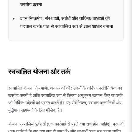
उपयोग करना
ज्ञान निष्कर्षण: संस्थाओं, संबंधों और तार्किक बाधाओं की
पहचान करके पाठ से स्वचालित रूप से ज्ञान आधार बनाना
स्वचालित योजना और तर्क
स्वचालित योजना क्रियाओं, अवस्थाओं और लक्ष्यों के तार्किक प्रतिनिधित्व का
उपयोग करती है ताकि स्वचालित रूप से क्रिया अनुक्रम उत्पन्न किए जा सकें
जो निर्दिष्ट उद्देश्यों को प्राप्त करते हैं। यह रोबोटिक्स, स्वायत्त प्रणालियों और
बुद्धिमान सहायकों के लिए मौलिक है।
योजना प्रणालियां पूर्वशर्तों (एक कार्रवाई से पहले क्या सच होना चाहिए), प्रभावों
(एक कार्रवाई के बाद क्या सच हो जाता है) और बाधाओं (क्या सच रहना चाहिए