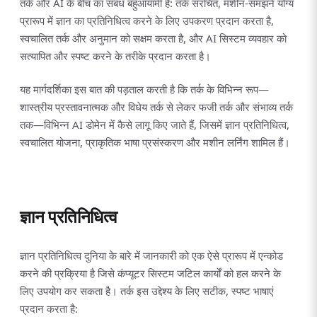
तर्क और AI के बीच का संबंध बहुआयामी है: तर्क संरचित, मशीन-समझने योग्य
प्रारूप में ज्ञान का प्रतिनिधित्व करने के लिए उपकरण प्रदान करता है,
स्वचालित तर्क और अनुमान को सक्षम करता है, और AI सिस्टम व्यवहार को
सत्यापित और स्पष्ट करने के तरीके प्रदान करता है।
यह मार्गदर्शिका इस बात की पड़ताल करती है कि तर्क के विभिन्न रूप—
शास्त्रीय प्रस्तावनात्मक और विधेय तर्क से लेकर फजी तर्क और संभाव्य तर्क
तक—विभिन्न AI डोमेन में कैसे लागू किए जाते हैं, जिसमें ज्ञान प्रतिनिधित्व,
स्वचालित योजना, प्राकृतिक भाषा प्रसंस्करण और मशीन लर्निंग शामिल हैं।
ज्ञान प्रतिनिधित्व
ज्ञान प्रतिनिधित्व दुनिया के बारे में जानकारी को एक ऐसे प्रारूप में एन्कोड
करने की प्रक्रिया है जिसे कंप्यूटर सिस्टम जटिल कार्यों को हल करने के
लिए उपयोग कर सकता है। तर्क इस उद्देश्य के लिए सटीक, स्पष्ट भाषाएं
प्रदान करता है: