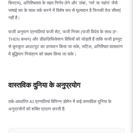
सिस्टम), अनिश्चितता के तहत निर्णय लेने और 'लंबा', 'गर्म' या 'महंगा' जैसे
भाषाई चर के साथ तर्क करने में विशेष रूप से मूल्यवान है जिनकी तेज सीमाएं
नहीं हैं।
फजी अनुमान प्रणालियां फजी सेट, फजी नियम (फजी विधेय के साथ IF-
THEN कथन) और डीफ़ज़िफिकेशन विधियों को जोड़ती हैं ताकि फजी इनपुट
से कुरकुरा आउटपुट का उत्पादन किया जा सके, जटिल, अनिश्चित वातावरण
में बुद्धिमान नियंत्रण को सक्षम किया जा सके।
वास्तविक दुनिया के अनुप्रयोग
तर्क-आधारित AI प्रणालियां विभिन्न डोमेन में कई वास्तविक दुनिया के
अनुप्रयोगों को शक्ति प्रदान करती हैं: