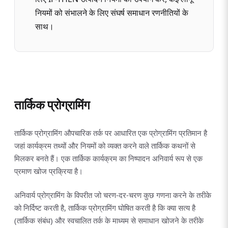
नियमों को संभालने के लिए संघर्ष समाधान रणनीतियों के
साथ।
तार्किक प्रोग्रामिंग
तार्किक प्रोग्रामिंग औपचारिक तर्क पर आधारित एक प्रोग्रामिंग प्रतिमान है
जहां कार्यक्रम तथ्यों और नियमों को व्यक्त करने वाले तार्किक कथनों से
मिलकर बनते हैं। एक तार्किक कार्यक्रम का निष्पादन अनिवार्य रूप से एक
प्रमाण खोज प्रक्रिया है।
अनिवार्य प्रोग्रामिंग के विपरीत जो चरण-दर-चरण कुछ गणना करने के तरीके
को निर्दिष्ट करती है, तार्किक प्रोग्रामिंग घोषित करती है कि क्या सत्य है
(तार्किक संबंध) और स्वचालित तर्क के माध्यम से समाधान खोजने के तरीके