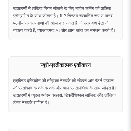
उदाहरणों से तार्किक नियम सीखने के लिए मशीन लर्निंग को तार्किक
प्रोग्रामिंग के साथ जोड़ता है। ILP सिस्टम स्वचालित रूप से मानव-
पठनीय परिकल्पनाओं की खोज कर सकते हैं जो प्रशिक्षण डेटा की
व्याख्या करते हैं, व्याख्यात्मक AI और ज्ञान खोज का समर्थन करते हैं।
न्यूरो-प्रतीकात्मक एकीकरण
हाइब्रिड दृष्टिकोण जो तंत्रिका नेटवर्क की सीखने और पैटर्न पहचान
को प्रतीकात्मक तर्क के तर्क और ज्ञान प्रतिनिधित्व के साथ जोड़ते हैं।
उदाहरणों में न्यूरल थ्योरम प्रूवर्स, डिफरेंशिएबल लॉजिक और लॉजिक
टेंसर नेटवर्क शामिल हैं।