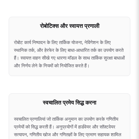
रोबोटिक्स और स्वायत्त प्रणाली
रोबोट कार्य निष्पादन के लिए तार्किक योजना, नेविगेशन के लिए
स्थानिक तर्क, और हेरफेर के लिए बाधा-आधारित तर्क का उपयोग करते
हैं। स्वायत्त वाहन सीखे गए धारणा मॉडल के साथ तार्किक सुरक्षा बाधाओं
और निर्णय लेने के नियमों को नियोजित करते हैं।
स्वचालित प्रमेय सिद्ध करना
स्वचालित प्रणालियां जो तार्किक अनुमान का उपयोग करके गणितीय
प्रमेयों को सिद्ध करती हैं। अनुप्रयोगों में हार्डवेयर और सॉफ़्टवेयर
सत्यापन, गणितीय खोज और गणितज्ञों के लिए प्रमाण सहायक शामिल