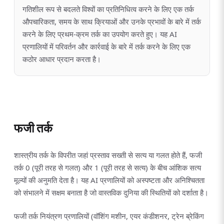
गतिशील रूप से बदलते विश्वों का प्रतिनिधित्व करने के लिए एक तर्क
औपचारिकता, समय के साथ क्रियाओं और उनके प्रभावों के बारे में तर्क
करने के लिए प्रथम-क्रम तर्क का उपयोग करते हुए। यह AI
प्रणालियों में परिवर्तन और कार्रवाई के बारे में तर्क करने के लिए एक
कठोर आधार प्रदान करता है।
फजी तर्क
शास्त्रीय तर्क के विपरीत जहां प्रस्ताव सख्ती से सत्य या गलत होते हैं, फजी
तर्क 0 (पूरी तरह से गलत) और 1 (पूरी तरह से सत्य) के बीच आंशिक सत्य
मूल्यों की अनुमति देता है। यह AI प्रणालियों को अस्पष्टता और अनिश्चितता
को संभालने में सक्षम बनाता है जो वास्तविक दुनिया की स्थितियों को दर्शाता है।
फजी तर्क नियंत्रण प्रणालियों (वॉशिंग मशीन, एयर कंडीशनर, ट्रेन ब्रेकिंग