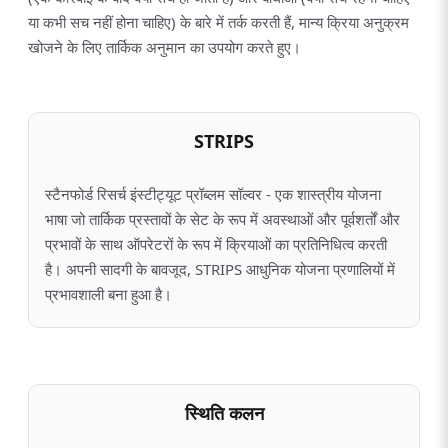
या कभी सच नहीं होना चाहिए) के बारे में तर्क करती हैं, मान्य क्रिया अनुक्रम
खोजने के लिए तार्किक अनुमान का उपयोग करते हुए।
STRIPS
स्टैनफोर्ड रिसर्च इंस्टीट्यूट प्रॉब्लम सॉल्वर - एक शास्त्रीय योजना
भाषा जो तार्किक प्रस्तावों के सेट के रूप में अवस्थाओं और पूर्वशर्तों और
प्रभावों के साथ ऑपरेटरों के रूप में क्रियाओं का प्रतिनिधित्व करती
है। अपनी सादगी के बावजूद, STRIPS आधुनिक योजना प्रणालियों में
प्रभावशाली बना हुआ है।
स्थिति कलन