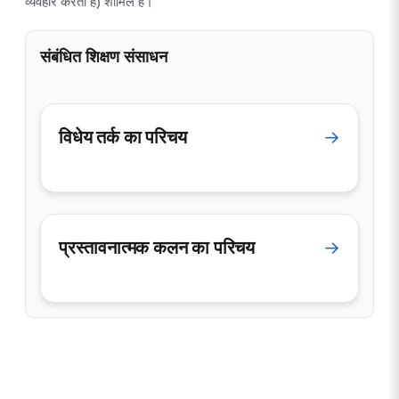
व्यवहार करती हैं) शामिल हैं।
संबंधित शिक्षण संसाधन
विधेय तर्क का परिचय
→
प्रस्तावनात्मक कलन का परिचय
→