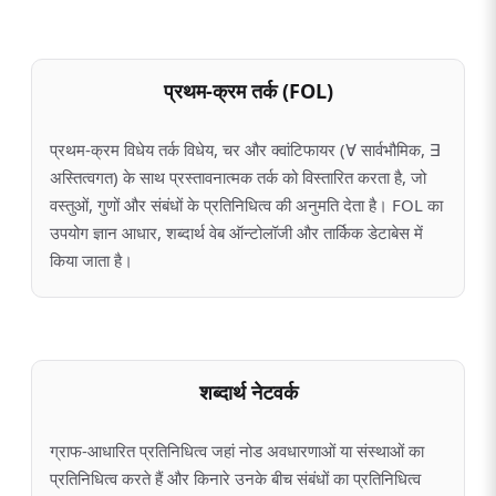
प्रथम-क्रम तर्क (FOL)
प्रथम-क्रम विधेय तर्क विधेय, चर और क्वांटिफायर (∀ सार्वभौमिक, ∃
अस्तित्वगत) के साथ प्रस्तावनात्मक तर्क को विस्तारित करता है, जो
वस्तुओं, गुणों और संबंधों के प्रतिनिधित्व की अनुमति देता है। FOL का
उपयोग ज्ञान आधार, शब्दार्थ वेब ऑन्टोलॉजी और तार्किक डेटाबेस में
किया जाता है।
शब्दार्थ नेटवर्क
ग्राफ-आधारित प्रतिनिधित्व जहां नोड अवधारणाओं या संस्थाओं का
प्रतिनिधित्व करते हैं और किनारे उनके बीच संबंधों का प्रतिनिधित्व