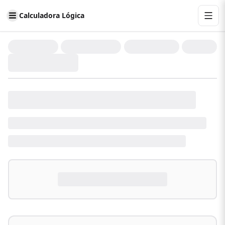
Calculadora Lógica