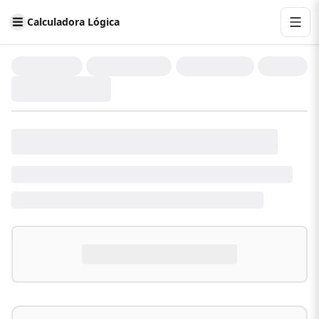
Calculadora Lógica