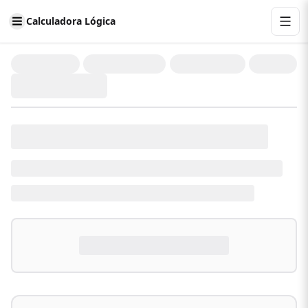
Calculadora Lógica