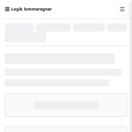
Logik lommeregner