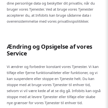
dine personlige data og beskytter dit privatliv, når du
bruger vores Tjenester. Ved at bruge vores Tjenester
accepterer du, at Infobits kan bruge sådanne data i
overensstemmelse med vores privatlivspolitikker.
Ændring og Opsigelse af vores
Service
Vi ændrer og forbedrer konstant vores Tjenester. Vi kan
tilføje eller fjerne funktionaliteter eller funktioner, og vi
kan suspendere eller stoppe en Tjeneste helt. Du kan
stoppe med at bruge vores Tjenester til enhver tid,
selvom vi vil være kede af at se dig gå. Infobits kan også
stoppe med at levere Tjenester eller tilføje eller skabe
nye grænser for vores Tjenester til enhver tid.