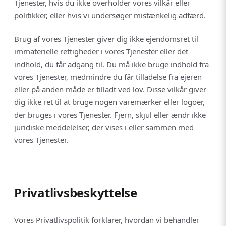
Tjenester, hvis du ikke overholder vores vilkår eller
politikker, eller hvis vi undersøger mistænkelig adfærd.
Brug af vores Tjenester giver dig ikke ejendomsret til
immaterielle rettigheder i vores Tjenester eller det
indhold, du får adgang til. Du må ikke bruge indhold fra
vores Tjenester, medmindre du får tilladelse fra ejeren
eller på anden måde er tilladt ved lov. Disse vilkår giver
dig ikke ret til at bruge nogen varemærker eller logoer,
der bruges i vores Tjenester. Fjern, skjul eller ændr ikke
juridiske meddelelser, der vises i eller sammen med
vores Tjenester.
Privatlivsbeskyttelse
Vores Privatlivspolitik forklarer, hvordan vi behandler