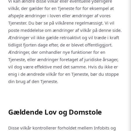
Vi kan ændre disse vilkår eller eventuelle yderligere
vilkår, der gælder for en Tjeneste for for eksempel at
afspejle ændringer i loven eller ændringer af vores
Tjenester. Du bør se på vilkårene regelmæssigt. Vi vil
poste meddelelse om ændringer af vilkår på denne side.
Ændringer vil ikke gælde retroaktivt og vil træde i kraft
tidligst fjorten dage efter, de er blevet offentliggjort.
Ændringer, der omhandler nye funktioner for en
Tjeneste, eller ændringer foretaget af juridiske årsager,
vil dog være effektive med det samme. Hvis du ikke er
enig i de ændrede vilkår for en Tjeneste, bør du stoppe
din brug af den Tjeneste.
Gældende Lov og Domstole
Disse vilkår kontrollerer forholdet mellem Infobits og