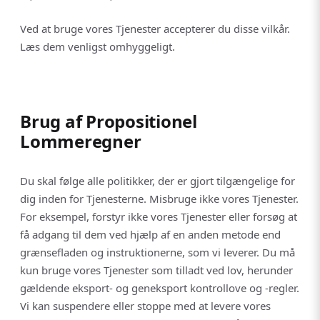
Ved at bruge vores Tjenester accepterer du disse vilkår.
Læs dem venligst omhyggeligt.
Brug af Propositionel
Lommeregner
Du skal følge alle politikker, der er gjort tilgængelige for
dig inden for Tjenesterne. Misbruge ikke vores Tjenester.
For eksempel, forstyr ikke vores Tjenester eller forsøg at
få adgang til dem ved hjælp af en anden metode end
grænsefladen og instruktionerne, som vi leverer. Du må
kun bruge vores Tjenester som tilladt ved lov, herunder
gældende eksport- og geneksport kontrollove og -regler.
Vi kan suspendere eller stoppe med at levere vores