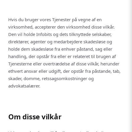
Hvis du bruger vores Tjenester på vegne af en
virksomhed, accepterer den virksomhed disse vilkår.
Den vil holde Infobits og dets tilknyttede selskaber,
direktører, agenter og medarbejdere skadesløse og
holde dem skadesløse fra enhver påstand, sag eller
handling, der opstår fra eller er relateret til brugen af
Tjenesterne eller overtrædelse af disse vilkår, herunder
ethvert ansvar eller udgift, der opstår fra påstande, tab,
skader, domme, retssagsomkostninger og
advokatsalærer.
Om disse vilkår