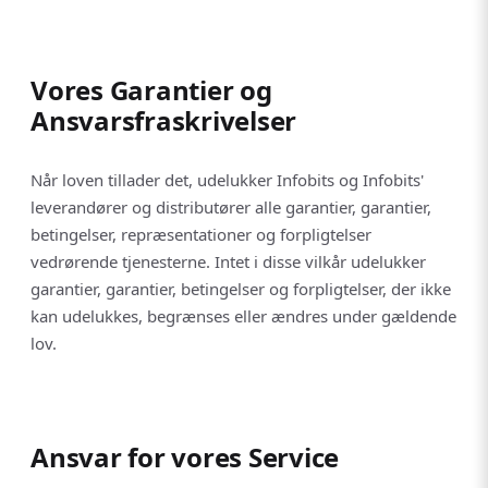
Vores Garantier og
Ansvarsfraskrivelser
Når loven tillader det, udelukker Infobits og Infobits'
leverandører og distributører alle garantier, garantier,
betingelser, repræsentationer og forpligtelser
vedrørende tjenesterne. Intet i disse vilkår udelukker
garantier, garantier, betingelser og forpligtelser, der ikke
kan udelukkes, begrænses eller ændres under gældende
lov.
Ansvar for vores Service