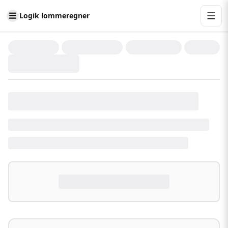
Logik lommeregner