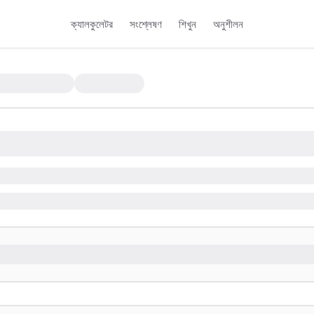
ক্যালকুলেটর
সংশ্লেষণ
শিখুন
অনুশীলন