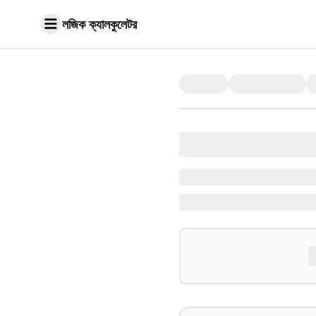
লজিক ক্যালকুলেটর