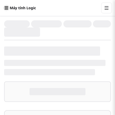
Máy tính Logic