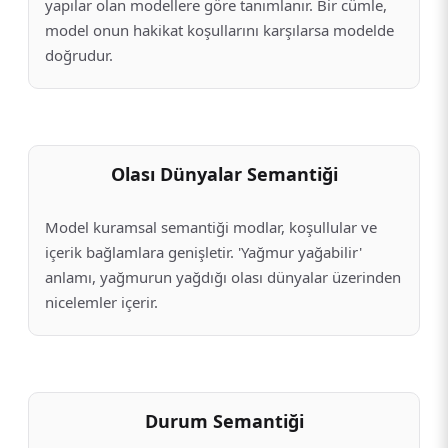
yapılar olan modellere göre tanımlanır. Bir cümle,
model onun hakikat koşullarını karşılarsa modelde
doğrudur.
Olası Dünyalar Semantiği
Model kuramsal semantiği modlar, koşullular ve
içerik bağlamlara genişletir. 'Yağmur yağabilir'
anlamı, yağmurun yağdığı olası dünyalar üzerinden
nicelemler içerir.
Durum Semantiği