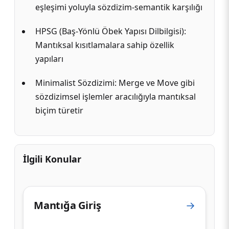
eşleşimi yoluyla sözdizim-semantik karşılığı
HPSG (Baş-Yönlü Öbek Yapısı Dilbilgisi):
Mantıksal kısıtlamalara sahip özellik
yapıları
Minimalist Sözdizimi: Merge ve Move gibi
sözdizimsel işlemler aracılığıyla mantıksal
biçim türetir
İlgili Konular
Mantığa Giriş
→