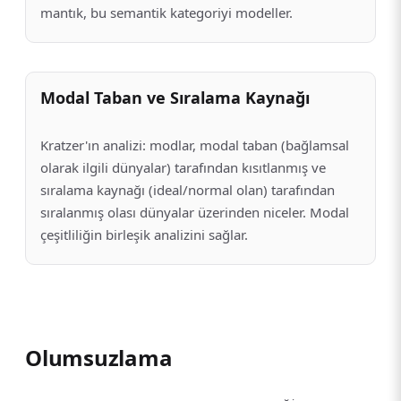
mantık, bu semantik kategoriyi modeller.
Modal Taban ve Sıralama Kaynağı
Kratzer'ın analizi: modlar, modal taban (bağlamsal
olarak ilgili dünyalar) tarafından kısıtlanmış ve
sıralama kaynağı (ideal/normal olan) tarafından
sıralanmış olası dünyalar üzerinden niceler. Modal
çeşitliliğin birleşik analizini sağlar.
Olumsuzlama