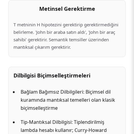
Metinsel Gerektirme
T metninin H hipotezini gerektirip gerektirmediğini
belirleme. 'John bir araba satın aldı', 'John bir araç
sahibi' gerektirir. Semantik temsiller üzerinden
mantıksal çıkarım gerektirir.
Dilbilgisi Biçimselleştirmeleri
Bağlam Bağımsız Dilbilgileri: Biçimsel dil
kuramında mantıksal temelleri olan klasik
biçimselleştirme
Tip-Mantıksal Dilbilgisi: Tiplendirilmiş
lambda hesabı kullanır; Curry-Howard