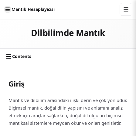
Mantık Hesaplayıcısı
Dilbilimde Mantık
☰
Contents
Giriş
Mantık ve dilbilim arasındaki ilişki derin ve çok yönlüdür.
Biçimsel mantık, doğal dilin yapısını ve anlamını analiz
etmek için araçlar sağlarken, doğal dil olguları biçimsel
mantıksal sistemlere meydan okur ve onları genişletir.