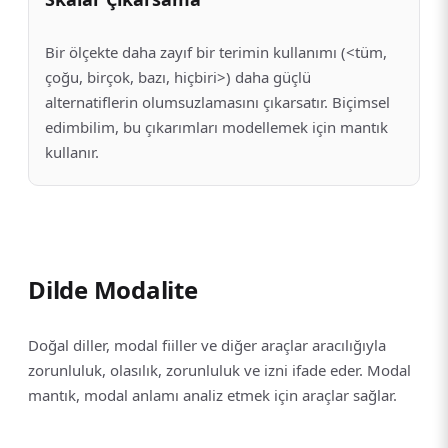
Bir ölçekte daha zayıf bir terimin kullanımı (<tüm,
çoğu, birçok, bazı, hiçbiri>) daha güçlü
alternatiflerin olumsuzlamasını çıkarsatır. Biçimsel
edimbilim, bu çıkarımları modellemek için mantık
kullanır.
Dilde Modalite
Doğal diller, modal fiiller ve diğer araçlar aracılığıyla
zorunluluk, olasılık, zorunluluk ve izni ifade eder. Modal
mantık, modal anlamı analiz etmek için araçlar sağlar.