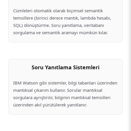
Cümleleri otomatik olarak biçimsel semantik
temsillere (birinci derece mantık, lambda hesabı,
SQL) dönüştürme. Soru yanıtlama, veritabanı
sorgulama ve semantik aramayı mümkün kılar.
Soru Yanıtlama Sistemleri
IBM Watson gibi sistemler, bilgi tabanları üzerinden
mantıksal çıkarım kullanır. Sorular mantıksal
sorgulara ayrıştırılır, bilginin mantıksal temsilleri
üzerinden akıl yürütülerek yanıtlanır.