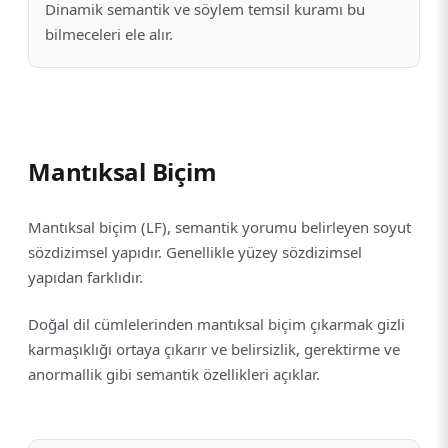
Dinamik semantik ve söylem temsil kuramı bu
bilmeceleri ele alır.
Mantıksal Biçim
Mantıksal biçim (LF), semantik yorumu belirleyen soyut
sözdizimsel yapıdır. Genellikle yüzey sözdizimsel
yapıdan farklıdır.
Doğal dil cümlelerinden mantıksal biçim çıkarmak gizli
karmaşıklığı ortaya çıkarır ve belirsizlik, gerektirme ve
anormallik gibi semantik özellikleri açıklar.