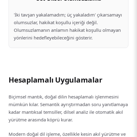
'İki tavşan yakalamadım; üç yakaladım' çıkarsamayı
olumsuzlar, hakikat koşullu içeriği değil.
Olumsuzlamanın anlamın hakikat koşullu olmayan
yönlerini hedefleyebileceğini gösterir.
Hesaplamalı Uygulamalar
Biçimsel mantık, doğal dilin hesaplamalı işlenmesini
mümkün kılar. Semantik ayrıştırmadan soru yanıtlamaya
kadar mantıksal temsiller, dilsel analiz ile otomatik akıl
yürütme arasında köprü kurar.
Modern doğal dil işleme, özellikle kesin akıl yürütme ve