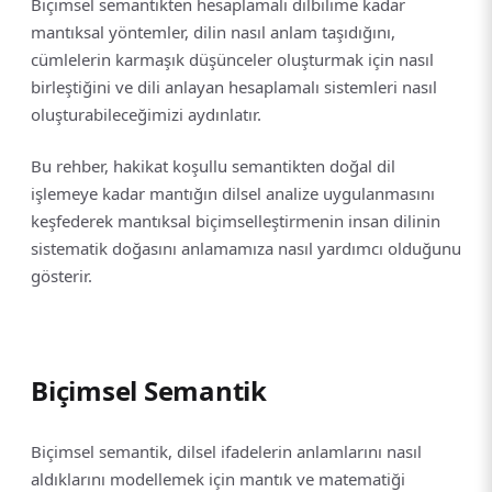
Biçimsel semantikten hesaplamalı dilbilime kadar
mantıksal yöntemler, dilin nasıl anlam taşıdığını,
cümlelerin karmaşık düşünceler oluşturmak için nasıl
birleştiğini ve dili anlayan hesaplamalı sistemleri nasıl
oluşturabileceğimizi aydınlatır.
Bu rehber, hakikat koşullu semantikten doğal dil
işlemeye kadar mantığın dilsel analize uygulanmasını
keşfederek mantıksal biçimselleştirmenin insan dilinin
sistematik doğasını anlamamıza nasıl yardımcı olduğunu
gösterir.
Biçimsel Semantik
Biçimsel semantik, dilsel ifadelerin anlamlarını nasıl
aldıklarını modellemek için mantık ve matematiği