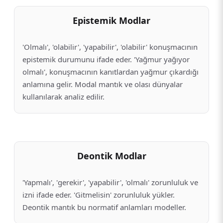
Epistemik Modlar
'Olmalı', 'olabilir', 'yapabilir', 'olabilir' konuşmacının
epistemik durumunu ifade eder. 'Yağmur yağıyor
olmalı', konuşmacının kanıtlardan yağmur çıkardığı
anlamına gelir. Modal mantık ve olası dünyalar
kullanılarak analiz edilir.
Deontik Modlar
'Yapmalı', 'gerekir', 'yapabilir', 'olmalı' zorunluluk ve
izni ifade eder. 'Gitmelisin' zorunluluk yükler.
Deontik mantık bu normatif anlamları modeller.