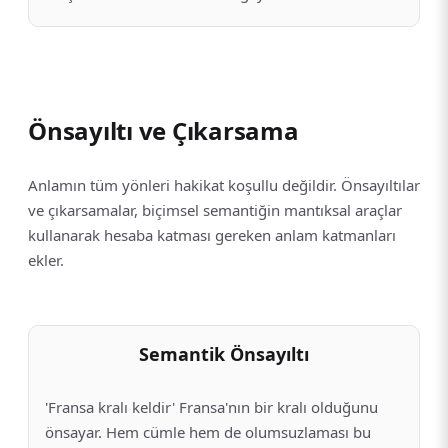
Önsayıltı ve Çıkarsama
Anlamın tüm yönleri hakikat koşullu değildir. Önsayıltılar
ve çıkarsamalar, biçimsel semantiğin mantıksal araçlar
kullanarak hesaba katması gereken anlam katmanları
ekler.
Semantik Önsayıltı
'Fransa kralı keldir' Fransa'nın bir kralı olduğunu
önsayar. Hem cümle hem de olumsuzlaması bu