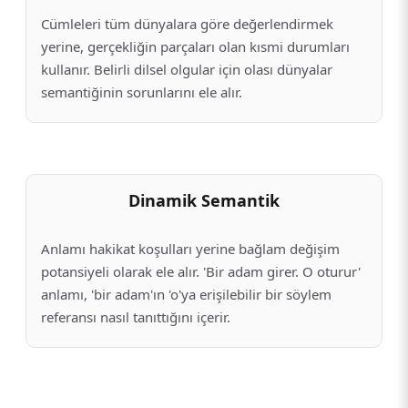
Cümleleri tüm dünyalara göre değerlendirmek
yerine, gerçekliğin parçaları olan kısmi durumları
kullanır. Belirli dilsel olgular için olası dünyalar
semantiğinin sorunlarını ele alır.
Dinamik Semantik
Anlamı hakikat koşulları yerine bağlam değişim
potansiyeli olarak ele alır. 'Bir adam girer. O oturur'
anlamı, 'bir adam'ın 'o'ya erişilebilir bir söylem
referansı nasıl tanıttığını içerir.