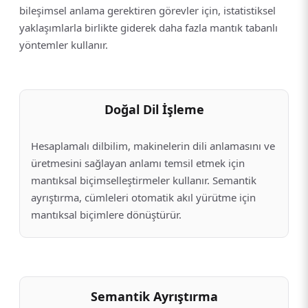
bileşimsel anlama gerektiren görevler için, istatistiksel
yaklaşımlarla birlikte giderek daha fazla mantık tabanlı
yöntemler kullanır.
Doğal Dil İşleme
Hesaplamalı dilbilim, makinelerin dili anlamasını ve
üretmesini sağlayan anlamı temsil etmek için
mantıksal biçimselleştirmeler kullanır. Semantik
ayrıştırma, cümleleri otomatik akıl yürütme için
mantıksal biçimlere dönüştürür.
Semantik Ayrıştırma