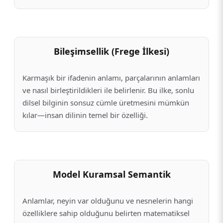
Bileşimsellik (Frege İlkesi)
Karmaşık bir ifadenin anlamı, parçalarının anlamları
ve nasıl birleştirildikleri ile belirlenir. Bu ilke, sonlu
dilsel bilginin sonsuz cümle üretmesini mümkün
kılar—insan dilinin temel bir özelliği.
Model Kuramsal Semantik
Anlamlar, neyin var olduğunu ve nesnelerin hangi
özelliklere sahip olduğunu belirten matematiksel