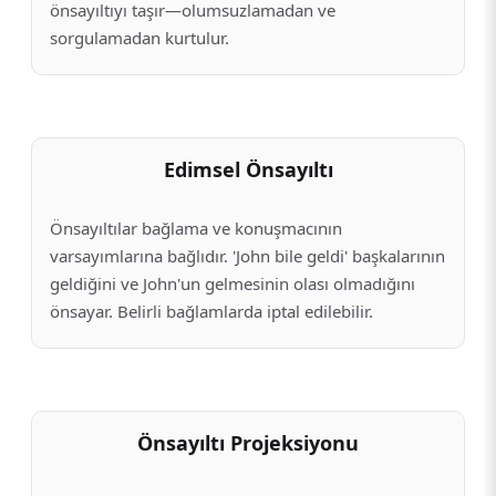
önsayıltıyı taşır—olumsuzlamadan ve
sorgulamadan kurtulur.
Edimsel Önsayıltı
Önsayıltılar bağlama ve konuşmacının
varsayımlarına bağlıdır. 'John bile geldi' başkalarının
geldiğini ve John'un gelmesinin olası olmadığını
önsayar. Belirli bağlamlarda iptal edilebilir.
Önsayıltı Projeksiyonu