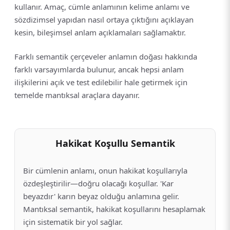
kullanır. Amaç, cümle anlamının kelime anlamı ve
sözdizimsel yapıdan nasıl ortaya çıktığını açıklayan
kesin, bileşimsel anlam açıklamaları sağlamaktır.
Farklı semantik çerçeveler anlamın doğası hakkında
farklı varsayımlarda bulunur, ancak hepsi anlam
ilişkilerini açık ve test edilebilir hale getirmek için
temelde mantıksal araçlara dayanır.
Hakikat Koşullu Semantik
Bir cümlenin anlamı, onun hakikat koşullarıyla
özdeşleştirilir—doğru olacağı koşullar. 'Kar
beyazdır' karın beyaz olduğu anlamına gelir.
Mantıksal semantik, hakikat koşullarını hesaplamak
için sistematik bir yol sağlar.