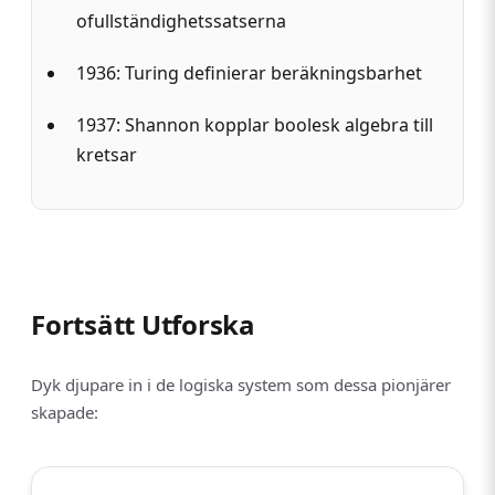
ofullständighetssatserna
1936: Turing definierar beräkningsbarhet
1937: Shannon kopplar boolesk algebra till
kretsar
Fortsätt Utforska
Dyk djupare in i de logiska system som dessa pionjärer
skapade: