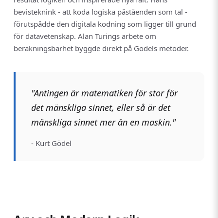
bevisteknink - att koda logiska påståenden som tal -
förutspådde den digitala kodning som ligger till grund
för datavetenskap. Alan Turings arbete om
beräkningsbarhet byggde direkt på Gödels metoder.
"Antingen är matematiken för stor för
det mänskliga sinnet, eller så är det
mänskliga sinnet mer än en maskin."
- Kurt Gödel