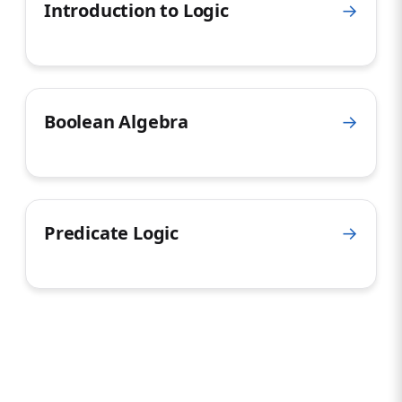
Introduction to Logic
→
Boolean Algebra
→
Predicate Logic
→