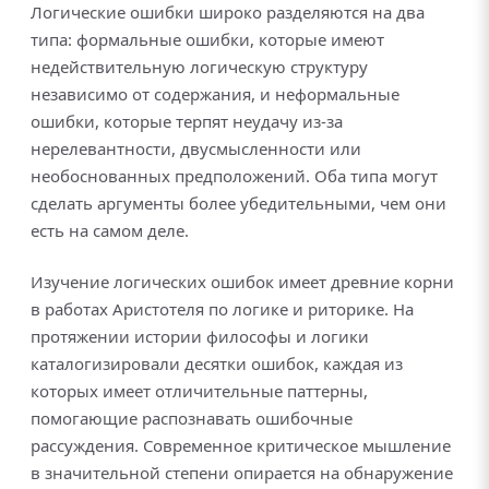
Логические ошибки широко разделяются на два
типа: формальные ошибки, которые имеют
недействительную логическую структуру
независимо от содержания, и неформальные
ошибки, которые терпят неудачу из-за
нерелевантности, двусмысленности или
необоснованных предположений. Оба типа могут
сделать аргументы более убедительными, чем они
есть на самом деле.
Изучение логических ошибок имеет древние корни
в работах Аристотеля по логике и риторике. На
протяжении истории философы и логики
каталогизировали десятки ошибок, каждая из
которых имеет отличительные паттерны,
помогающие распознавать ошибочные
рассуждения. Современное критическое мышление
в значительной степени опирается на обнаружение