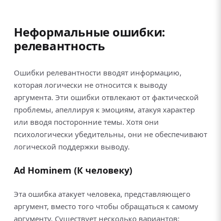
Неформальные ошибки:
релевантность
Ошибки релевантности вводят информацию,
которая логически не относится к выводу
аргумента. Эти ошибки отвлекают от фактической
проблемы, апеллируя к эмоциям, атакуя характер
или вводя посторонние темы. Хотя они
психологически убедительны, они не обеспечивают
логической поддержки выводу.
Ad Hominem (К человеку)
Эта ошибка атакует человека, представляющего
аргумент, вместо того чтобы обращаться к самому
аргументу. Существует несколько вариантов: