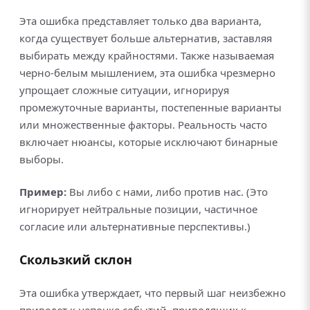
Эта ошибка представляет только два варианта,
когда существует больше альтернатив, заставляя
выбирать между крайностями. Также называемая
черно-белым мышлением, эта ошибка чрезмерно
упрощает сложные ситуации, игнорируя
промежуточные варианты, постепенные варианты
или множественные факторы. Реальность часто
включает нюансы, которые исключают бинарные
выборы.
Пример:
Вы либо с нами, либо против нас. (Это
игнорирует нейтральные позиции, частичное
согласие или альтернативные перспективы.)
Скользкий склон
Эта ошибка утверждает, что первый шаг неизбежно
приведет к цепочке событий, приводящих к