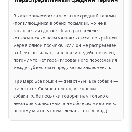
В категорическом силлогизме средний термин
(появляющийся в обеих посылках, но не в
заключении) должен быть распределен
(относиться ко всем членам класса) по крайней
мере в одной посылке. Если он не распределен
в обеих посылках, силлогизм недействителен,
потому что нет гарантированного пересечения
между субъектом и предикатом заключения.
Пример:
Все кошки — животные. Все собаки —
животные. Следовательно, все кошки —
собаки. (Обе посылки говорят нам только о
некоторых животных, а не обо всех животных,
поэтому мы не можем сделать этот вывод.)