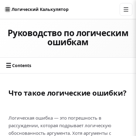
Логический Калькулятор
Руководство по логическим
ошибкам
☰
Contents
Что такое логические ошибки?
Логическая ошибка — это погрешность в
рассуждении, которая подрывает логическую
обоснованность аргумента. Хотя аргументы с