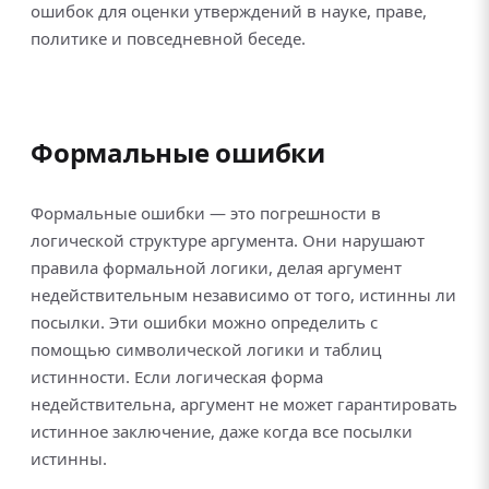
ошибок для оценки утверждений в науке, праве,
политике и повседневной беседе.
Формальные ошибки
Формальные ошибки — это погрешности в
логической структуре аргумента. Они нарушают
правила формальной логики, делая аргумент
недействительным независимо от того, истинны ли
посылки. Эти ошибки можно определить с
помощью символической логики и таблиц
истинности. Если логическая форма
недействительна, аргумент не может гарантировать
истинное заключение, даже когда все посылки
истинны.