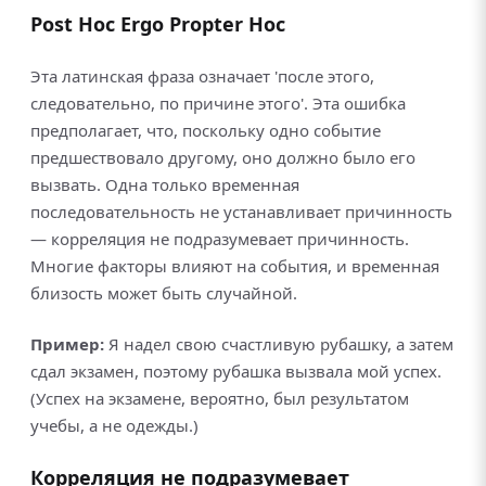
Post Hoc Ergo Propter Hoc
Эта латинская фраза означает 'после этого,
следовательно, по причине этого'. Эта ошибка
предполагает, что, поскольку одно событие
предшествовало другому, оно должно было его
вызвать. Одна только временная
последовательность не устанавливает причинность
— корреляция не подразумевает причинность.
Многие факторы влияют на события, и временная
близость может быть случайной.
Пример:
Я надел свою счастливую рубашку, а затем
сдал экзамен, поэтому рубашка вызвала мой успех.
(Успех на экзамене, вероятно, был результатом
учебы, а не одежды.)
Корреляция не подразумевает