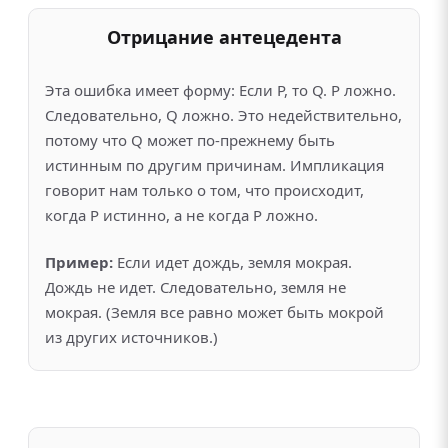
Отрицание антецедента
Эта ошибка имеет форму: Если P, то Q. P ложно.
Следовательно, Q ложно. Это недействительно,
потому что Q может по-прежнему быть
истинным по другим причинам. Импликация
говорит нам только о том, что происходит,
когда P истинно, а не когда P ложно.
Пример:
Если идет дождь, земля мокрая.
Дождь не идет. Следовательно, земля не
мокрая. (Земля все равно может быть мокрой
из других источников.)