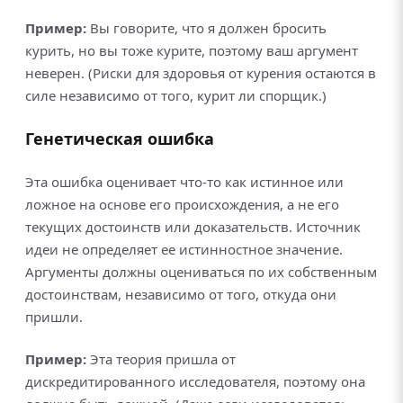
Пример:
Вы говорите, что я должен бросить
курить, но вы тоже курите, поэтому ваш аргумент
неверен. (Риски для здоровья от курения остаются в
силе независимо от того, курит ли спорщик.)
Генетическая ошибка
Эта ошибка оценивает что-то как истинное или
ложное на основе его происхождения, а не его
текущих достоинств или доказательств. Источник
идеи не определяет ее истинностное значение.
Аргументы должны оцениваться по их собственным
достоинствам, независимо от того, откуда они
пришли.
Пример:
Эта теория пришла от
дискредитированного исследователя, поэтому она