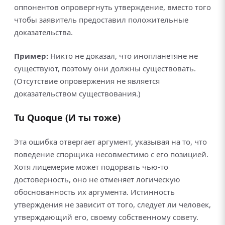
оппонентов опровергнуть утверждение, вместо того
чтобы заявитель предоставил положительные
доказательства.
Пример:
Никто не доказал, что инопланетяне не
существуют, поэтому они должны существовать.
(Отсутствие опровержения не является
доказательством существования.)
Tu Quoque (И ты тоже)
Эта ошибка отвергает аргумент, указывая на то, что
поведение спорщика несовместимо с его позицией.
Хотя лицемерие может подорвать чью-то
достоверность, оно не отменяет логическую
обоснованность их аргумента. Истинность
утверждения не зависит от того, следует ли человек,
утверждающий его, своему собственному совету.