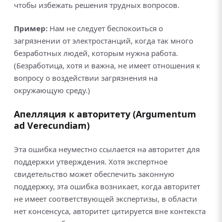
чтобы избежать решения трудных вопросов.
Пример:
Нам не следует беспокоиться о
загрязнении от электростанций, когда так много
безработных людей, которым нужна работа.
(Безработица, хотя и важна, не имеет отношения к
вопросу о воздействии загрязнения на
окружающую среду.)
Апелляция к авторитету (Argumentum
ad Verecundiam)
Эта ошибка неуместно ссылается на авторитет для
поддержки утверждения. Хотя экспертное
свидетельство может обеспечить законную
поддержку, эта ошибка возникает, когда авторитет
не имеет соответствующей экспертизы, в области
нет консенсуса, авторитет цитируется вне контекста