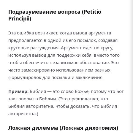
Подразумевание вопроса (Petitio
Principii)
Эта ошибка возникает, когда вывод аргумента
предполагается в одной из его посылок, создавая
круговые рассуждения. Аргумент идет по кругу,
используя вывод для поддержки себя, вместо того
чтобы обеспечить независимое обоснование. Это
часто замаскировано использованием разных
формулировок для посылки и заключения.
Пример:
Библия — это слово Божье, потому что Бог
так говорит в Библии. (Это предполагает, что
Библия авторитетна, чтобы доказать, что Библия
авторитетна.)
Ложная дилемма (Ложная дихотомия)