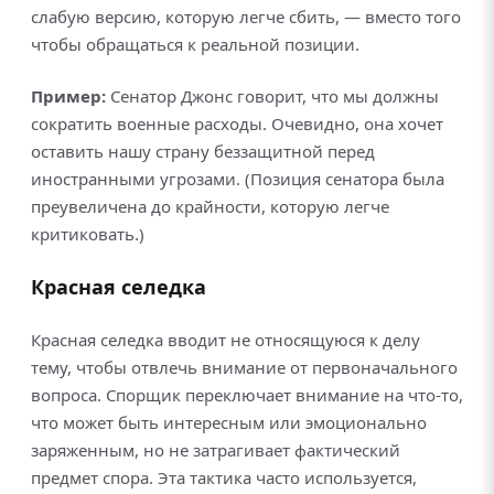
слабую версию, которую легче сбить, — вместо того
чтобы обращаться к реальной позиции.
Пример:
Сенатор Джонс говорит, что мы должны
сократить военные расходы. Очевидно, она хочет
оставить нашу страну беззащитной перед
иностранными угрозами. (Позиция сенатора была
преувеличена до крайности, которую легче
критиковать.)
Красная селедка
Красная селедка вводит не относящуюся к делу
тему, чтобы отвлечь внимание от первоначального
вопроса. Спорщик переключает внимание на что-то,
что может быть интересным или эмоционально
заряженным, но не затрагивает фактический
предмет спора. Эта тактика часто используется,