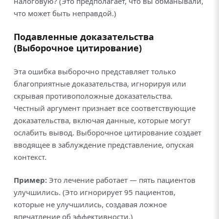
налоговую? (Это предполагает, что вы обманывали,
что может быть неправдой.)
Подавленные доказательства
(Выборочное цитирование)
Эта ошибка выборочно представляет только
благоприятные доказательства, игнорируя или
скрывая противоположные доказательства.
Честный аргумент признает все соответствующие
доказательства, включая данные, которые могут
ослабить вывод. Выборочное цитирование создает
вводящее в заблуждение представление, опуская
контекст.
Пример:
Это лечение работает — пять пациентов
улучшились. (Это игнорирует 95 пациентов,
которые не улучшились, создавая ложное
впечатление об эффективности.)