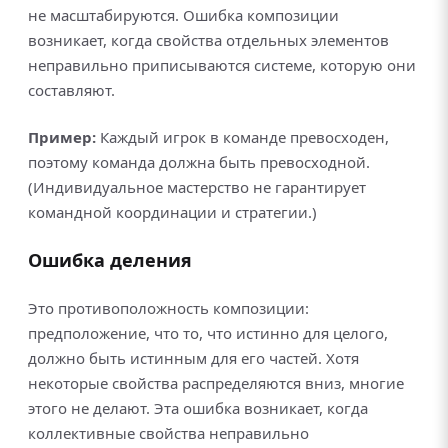
не масштабируются. Ошибка композиции
возникает, когда свойства отдельных элементов
неправильно приписываются системе, которую они
составляют.
Пример:
Каждый игрок в команде превосходен,
поэтому команда должна быть превосходной.
(Индивидуальное мастерство не гарантирует
командной координации и стратегии.)
Ошибка деления
Это противоположность композиции:
предположение, что то, что истинно для целого,
должно быть истинным для его частей. Хотя
некоторые свойства распределяются вниз, многие
этого не делают. Эта ошибка возникает, когда
коллективные свойства неправильно