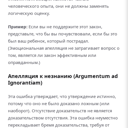
человеческого опыта, они не должны заменять
логическую оценку.
Пример:
Если вы не поддержите этот закон,
представьте, что бы вы почувствовали, если бы это
был ваш ребенок, который пострадал.
(Эмоциональная апелляция не затрагивает вопрос о
том, является ли закон эффективным или
оправданным.)
Апелляция к незнанию (Argumentum ad
Ignorantiam)
Эта ошибка утверждает, что утверждение истинно,
потому что оно не было доказано ложным (или
наоборот). Отсутствие доказательств не является
доказательством отсутствия. Эта ошибка неуместно
перекладывает бремя доказательства, требуя от