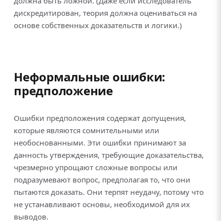
должна быть ложной. (Даже если исследователь
дискредитирован, теория должна оцениваться на
основе собственных доказательств и логики.)
Неформальные ошибки:
предположение
Ошибки предположения содержат допущения,
которые являются сомнительными или
необоснованными. Эти ошибки принимают за
данность утверждения, требующие доказательства,
чрезмерно упрощают сложные вопросы или
подразумевают вопрос, предполагая то, что они
пытаются доказать. Они терпят неудачу, потому что
не устанавливают основы, необходимой для их
выводов.