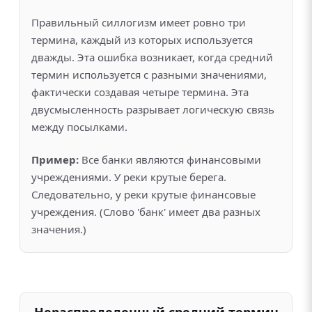
Правильный силлогизм имеет ровно три
термина, каждый из которых используется
дважды. Эта ошибка возникает, когда средний
термин используется с разными значениями,
фактически создавая четыре термина. Эта
двусмысленность разрывает логическую связь
между посылками.
Пример:
Все банки являются финансовыми
учреждениями. У реки крутые берега.
Следовательно, у реки крутые финансовые
учреждения. (Слово 'банк' имеет два разных
значения.)
Нераспределенный средний термин