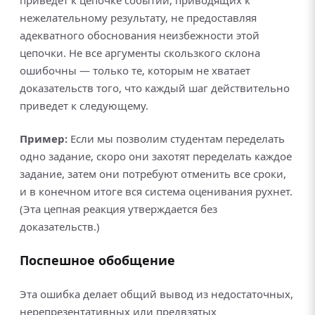
нежелательному результату, не предоставляя
адекватного обоснования неизбежности этой
цепочки. Не все аргументы скользкого склона
ошибочны — только те, которым не хватает
доказательств того, что каждый шаг действительно
приведет к следующему.
Пример:
Если мы позволим студентам переделать
одно задание, скоро они захотят переделать каждое
задание, затем они потребуют отменить все сроки,
и в конечном итоге вся система оценивания рухнет.
(Эта цепная реакция утверждается без
доказательств.)
Поспешное обобщение
Эта ошибка делает общий вывод из недостаточных,
нерепрезентативных или предвзятых