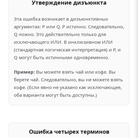
Утверждение дизъюнкта
Эта ошибка возникает в дизъюнктивных
аргументах: P или Q. P истинно. Следовательно,
Q ложно. Это действительно только для
исключающего ИЛИ. В инклюзивном ИЛИ
(стандартная логическая интерпретация) и P, и
Q могут быть истинными одновременно.
Пример:
Вы можете взять чай или кофе. Вы
берете чай. Следовательно, вы не можете взять
кофе. (Если явно не указано как исключающее,
оба варианта могут быть доступны.)
Ошибка четырех терминов