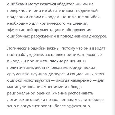
ошибками могут казаться убедительными на
поверхности, они не обеспечивают подлинной
поддержки своим выводам. Понимание ошибок
необходимо для критического мышления,
эффективной аргументации и обнаружения
ошибочных рассуждений в повседневном дискурсе.
Логические ошибки важны, потому что они вводят
нас в заблуждение, заставляя принимать ложные
выводы и принимать плохие решения. В
политических дебатах, рекламе, юридических
аргументах, научном дискурсе и социальных сетях
ошибки используются — иногда намеренно — для
манипулирования мнениями и обхода
рациональной оценки. Умение распознавать
логические ошибки позволяет вам мыслить более
ясно и аргументировать более эффективно.