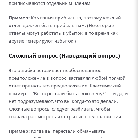
приписываются отдельным членам.
Пример:
Компания прибыльна, поэтому каждый
отдел должен быть прибыльным. (Некоторые
отделы могут работать в убыток, в то время как
другие генерируют избыток.)
Сложный вопрос (Наводящий вопрос)
Эта ошибка встраивает необоснованное
предположение в вопрос, заставляя любой прямой
ответ принять это предположение. Классический
пример — 'Вы перестали бить свою жену?' — и да, и
нет подразумевают, что вы когда-то это делали.
Сложные вопросы следует разбивать, чтобы
сначала рассмотреть их скрытые предположения.
Пример:
Когда вы перестали обманывать