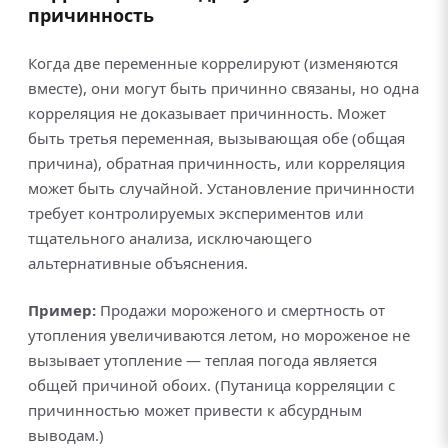
причинность
Когда две переменные коррелируют (изменяются
вместе), они могут быть причинно связаны, но одна
корреляция не доказывает причинность. Может
быть третья переменная, вызывающая обе (общая
причина), обратная причинность, или корреляция
может быть случайной. Установление причинности
требует контролируемых экспериментов или
тщательного анализа, исключающего
альтернативные объяснения.
Пример:
Продажи мороженого и смертность от
утопления увеличиваются летом, но мороженое не
вызывает утопление — теплая погода является
общей причиной обоих. (Путаница корреляции с
причинностью может привести к абсурдным
выводам.)