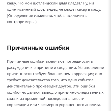
кашу. 'Но мой шотландский дядя кладет.' Ну, ни
один истинный шотландец не кладет сахар в кашу.
(Определение изменено, чтобы исключить
контрпримеры.)
Причинные ошибки
Причинные ошибки включают погрешности в
рассуждениях о причине и следствии. Установление
причинности требует больше, чем корреляция; оно
требует доказательства того, что одно событие
действительно производит другое. Эти ошибки
ошибочно делают вывод о причинно-следственных
связях из временной последовательности,
корреляции или чрезмерно упрощенного анализа.