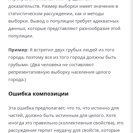
доказательств. Размер выборки имеет значение в
статистическом рассуждении, как и методы
выборки. Вывод о популяции требует адекватных
данных, которые представляют разнообразие этой
популяции.
Пример:
Я встретил двух грубых людей из того
города, поэтому все из того города должны быть
грубыми. (Два человека не составляют
репрезентативную выборку населения целого
города.)
Ошибка композиции
Эта ошибка предполагает, что то, что истинно для
частей, должно быть истинным для целого. Хотя
иногда это правильно (коллективные свойства), это
рассуждение терпит неудачу для свойств, которые